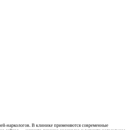
чей-наркологов. В клинике применяются современные