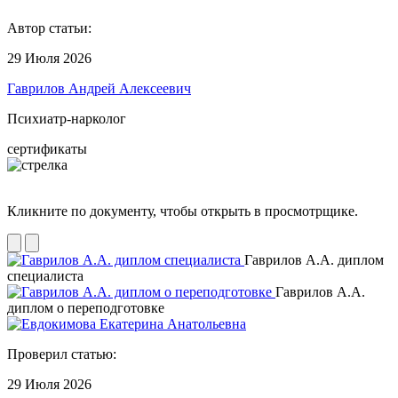
Автор статьи:
29 Июля 2026
Гаврилов Андрей Алексеевич
Психиатр-нарколог
сертификаты
Кликните по документу, чтобы открыть в просмотрщике.
Гаврилов А.А. диплом
специалиста
Гаврилов А.А.
диплом о переподготовке
Проверил статью:
29 Июля 2026