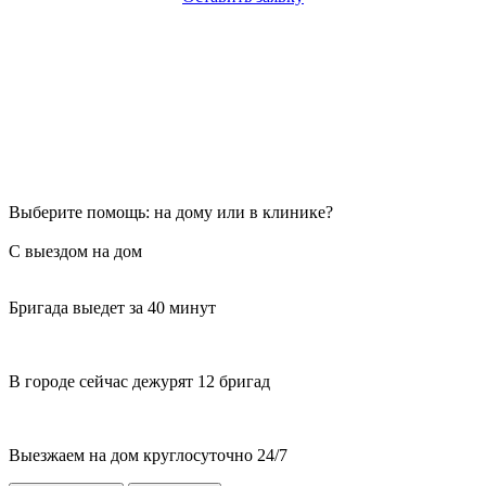
Выберите помощь: на дому или в клинике?
С выездом на дом
Бригада выедет за 40 минут
В городе сейчас дежурят 12 бригад
Выезжаем на дом круглосуточно 24/7