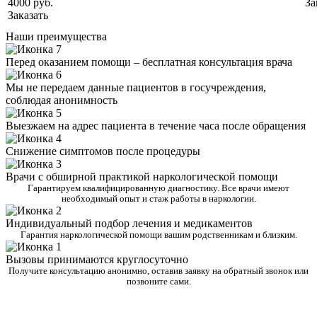
4000 руб.
За
Заказать
Наши преимущества
Перед оказанием помощи – бесплатная консультация врача
Мы не передаем данные пациентов в госучреждения,
соблюдая анонимность
Выезжаем на адрес пациента в течение часа после обращения
Снижение симптомов после процедуры
Врачи с обширной практикой наркологической помощи
Гарантируем квалифицированную диагностику. Все врачи имеют
необходимый опыт и стаж работы в наркологии.
Индивидуальный подбор лечения и медикаментов
Гарантия наркологической помощи вашим родственникам и близким.
Вызовы принимаются круглосуточно
Получите консультацию анонимно, оставив заявку на обратный звонок или
позвоните сами.