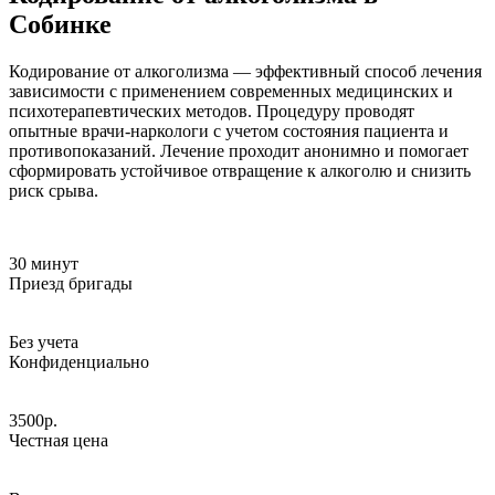
Собинке
Кодирование от алкоголизма — эффективный способ лечения
зависимости с применением современных медицинских и
психотерапевтических методов. Процедуру проводят
опытные врачи-наркологи с учетом состояния пациента и
противопоказаний. Лечение проходит анонимно и помогает
сформировать устойчивое отвращение к алкоголю и снизить
риск срыва.
30 минут
Приезд бригады
Без учета
Конфиденциально
3500р.
Честная цена