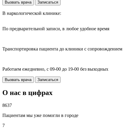
Вызвать врача
Записаться
В наркологической клинике:
По предварительной записи, в любое удобное время
Транспортировка пациента до клиники с сопровождением
Работаем ежедневно, с 09-00 до 19-00 без выходных
Вызвать врача
Записаться
О нас в цифрах
8637
Пациентам мы уже помогли в городе
7