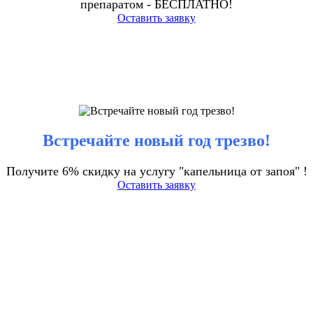
препаратом - БЕСПЛАТНО!
Оставить заявку
Встречайте новый год трезво!
Получите 6% скидку на услугу "капельница от запоя" !
Оставить заявку