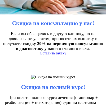
Скидка на консультацию у нас!
Если вы обращались в другую клинику, но не
довольны результатом, приносите их выписку и
получаете
скидку 20% на первичную консультацию
и диагностику
у нашего главного врача.
Оставить заявку
Скидка на полный курс!
При оплате полного курса лечения (стационар +
реабилитация + психотерапия) единым платежом —