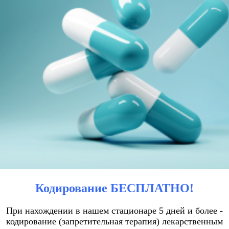
Кодирование БЕСПЛАТНО!
При нахождении в нашем стационаре 5 дней и более -
кодирование (запретительная терапия) лекарственным