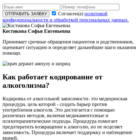
Согласен(а)
политикой
ОТПРАВИТЬ ЗАЯВКУ
конфиденциальности и обработкой персональных данных.
Костикова Софья Евгеньевна
Принимает срочные обращения пациентов и родственников,
оценивает ситуацию и определяет дальнейшие шаги оказания
помощи.
Как работает кодирование от
алкоголизма?
Кодировка от алкогольной зависимости- это медицинская
процедура, цель которой - создать барьер против
употребления алкоголя. Это достигается с помощью
различных методов, включая медикаментозные и
психотерапевтические подходы. Процедура помогает
предотвратить возвращение к алкоголю, но не исцеляет
зависимость. Процедура включает поддержку и наблюдение
врачей.