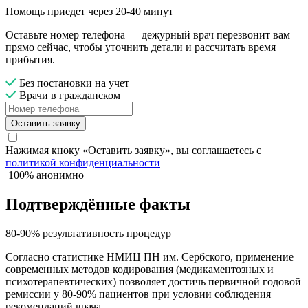
Помощь приедет через 20-40 минут
Оставьте номер телефона — дежурный врач перезвонит вам
прямо сейчас, чтобы уточнить детали и рассчитать время
прибытия.
Без постановки на учет
Врачи в гражданском
Оставить заявку
Нажимая кноку «Оставить заявку», вы соглашаетесь с
политикой конфиденциальности
100% анонимно
Подтверждённые факты
80-90% результативность процедур
Согласно статистике НМИЦ ПН им. Сербского, применение
современных методов кодирования (медикаментозных и
психотерапевтических) позволяет достичь первичной годовой
ремиссии у 80-90% пациентов при условии соблюдения
рекомендаций врача.