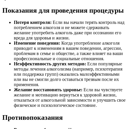
Показания для проведения процедуры
Потеря контроля:
Если вы начали терять контроль над
потреблением алкоголя и не можете сдерживать
желание употребить алкоголь даже при осознании его
вреда для здоровья и жизни.
Изменение поведения:
Когда употребление алкоголя
приводит к изменениям в вашем поведении, агрессии,
проблемам в семье и обществе, а также влияет на ваши
профессиональные и социальные отношения.
Неэффективность других методов:
Если популярные
методы лечения алкоголизма (например, психотерапия
или поддержка групп) оказались малоэффективными
или вы не смогли долго оставаться трезвым после их
применения.
Желание восстановить здоровье:
Если вы чувствуете
желание и мотивацию вернуться к здоровой жизни,
отказаться от алкогольной зависимости и улучшить свое
физическое и психологическое состояние.
Противопоказания