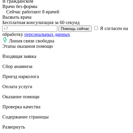
В гражданском
Врачи без формы
Сейчас работают 8 врачей
Вызвать врача
Бесплатная консультация за 60 секунд
Я согласен на
Помощь сейчас
обработку
персональных данных
Линия связи свободна
Этапы оказания помощи
Входящая заявка
Сбор анамнеза
Приезд нарколога
Оплата услуги
Оказание помощи
Проверка качества
Содержание страницы
Развернуть