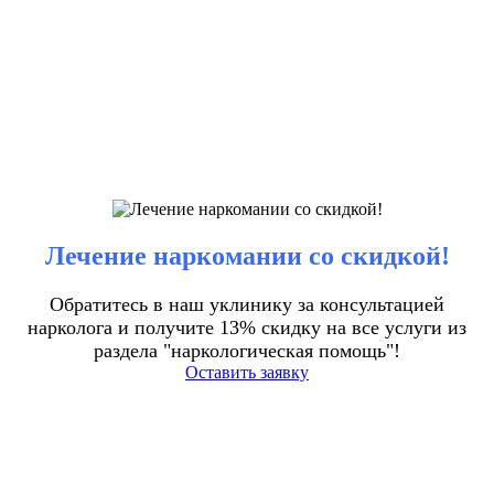
Лечение наркомании со скидкой!
Обратитесь в наш уклинику за консультацией
нарколога и получите 13% скидку на все услуги из
раздела "наркологическая помощь"!
Оставить заявку