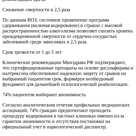
Снижение смертности в 2,5 раза
По данным ВОЗ, системное применение программ
сдерживания (включая кодирование) в странах с высокой
распространенностью алкоголизма позволяет снизить уровень
преждевременной смертности от сердечно-сосудистых
заболеваний среди зависимых в 2,5 раза.
Срок трезвости от 1 до 5 лет
Клинические рекомендации Минздрава РФ подтверждают,
что сертифицированные препараты на основе дисульфирама и
налтрексона обеспечивают надежную защиту от срывов на
выбранный пациентом срок, формируя необходимый
фундамент для дальнейшей психологической реабилитации.
74% пациентов выбирают анонимность
Согласно аналитическим отчетам профильных медицинских
ассоциаций, 74% граждан предпочитают проходить
процедуру кодирования в частных клиниках именно из-за
гарантии анонимности и отсутствия постановки на
официальный учет в наркологический диспансер.