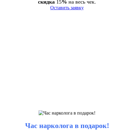
скидка
15
%
на весь чек.
Оставить заявку
Час нарколога в подарок!