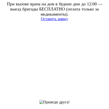
При вызове врача на дом в будние дни до 12:00 —
выезд бригады БЕСПЛАТНО (оплата только за
медикаменты).
Оставить заявку