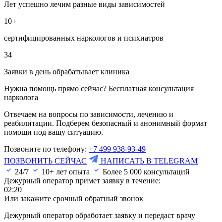
Лет успешно лечим разные виды зависимостей
10+
сертифицированных наркологов и психиатров
34
Заявки в день обрабатывает клиника
Нужна помощь прямо сейчас? Бесплатная консультация
нарколога
Отвечаем на вопросы по зависимости, лечению и
реабилитации. Подберем безопасный и анонимный формат
помощи под вашу ситуацию.
Позвоните по телефону:
+7 499 938-93-49
ПОЗВОНИТЬ СЕЙЧАС
НАПИСАТЬ В TELEGRAM
24/7
10+ лет опыта
Более
5 000
консультаций
Дежурный оператор примет заявку в течение:
02:20
Или закажите срочный обратный звонок
Дежурный оператор обработает заявку и передаст врачу