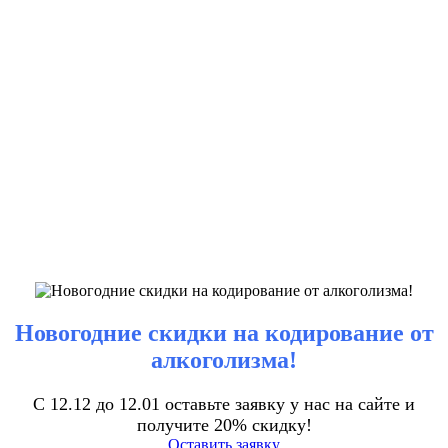
Новогодние скидки на кодирование от
алкоголизма!
С 12.12 до 12.01 оставьте заявку у нас на сайте и
получите 20% скидку!
Оставить заявку