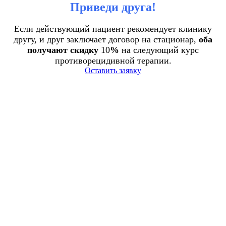
Приведи друга!
Если действующий пациент рекомендует клинику
другу, и друг заключает договор на стационар,
оба
получают скидку
10
%
на следующий курс
противорецидивной терапии.
Оставить заявку