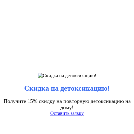
Скидка на детоксикацию!
Получите 15% скидку на повторную детоксикацию на
дому!
Оставить заявку