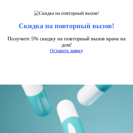
Скидка на повторный вызов!
Получите 5% скидку на повторный вызов врача на
дом!
Оставить заявку