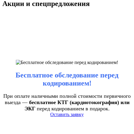
Акции и спецпредложения
Бесплатное обследование перед
кодированием!
При оплате наличными полной стоимости первичного
выезда —
бесплатное КТГ (кардиотокография) или
ЭКГ
перед кодированием в подарок.
Оставить заявку