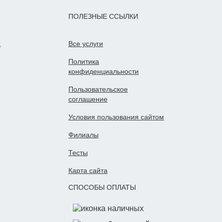
ПОЛЕЗНЫЕ ССЫЛКИ
а
Все услуги
Политика
конфиденциальности
Пользовательское
cоглашение
Условия пользования сайтом
Филиалы
Тесты
Карта сайта
СПОСОБЫ ОПЛАТЫ