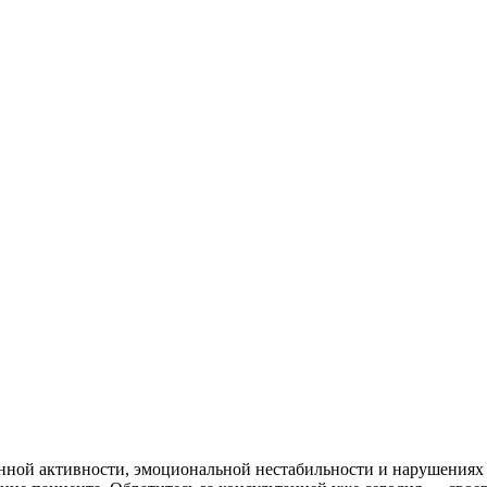
ой активности, эмоциональной нестабильности и нарушениях 