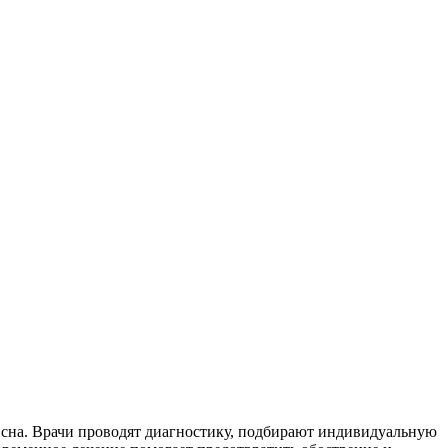
сна. Врачи проводят диагностику, подбирают индивидуальную