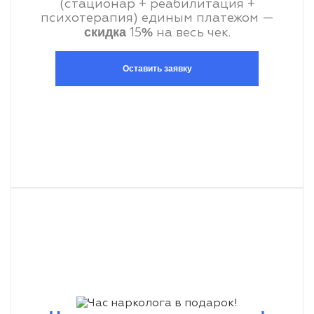
(стационар + реабилитация +
психотерапия) единым платежом —
скидка
%
15
на весь чек.
Оставить заявку