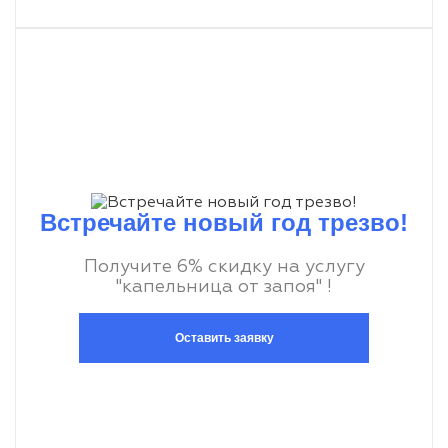
Встречайте новый год трезво!
Получите 6% скидку на услугу
"капельница от запоя" !
Оставить заявку