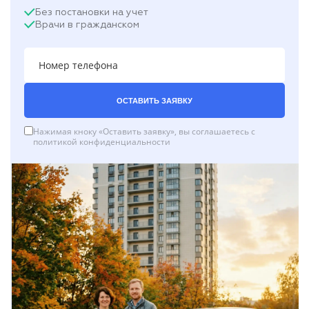
Без постановки на учет
Врачи в гражданском
ОСТАВИТЬ ЗАЯВКУ
Нажимая кноку «Оставить заявку», вы соглашаетесь с
политикой конфиденциальности