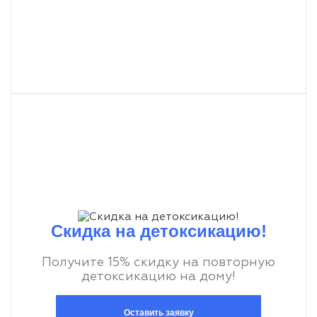
Скидка на детоксикацию!
Получите 15% скидку на повторную
детоксикацию на дому!
Оставить заявку