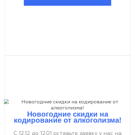
Новогодние скидки на
кодирование от алкоголизма!
С 12.12 до 12.01 оставьте заявку у нас на