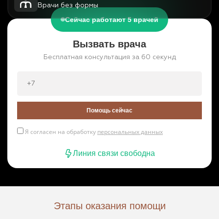
Врачи без формы
Сейчас работают 5 врачей
Вызвать врача
Бесплатная консультация за 60 секунд
Помощь сейчас
Я согласен на обработку
персональных данных
Линия связи свободна
Этапы оказания помощи