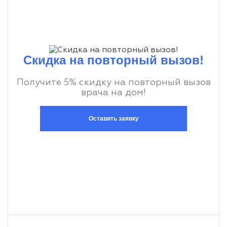
Скидка на повторный вызов!
Получите 5% скидку на повторный вызов
врача на дом!
Оставить заявку