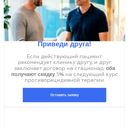
Приведи друга!
Если действующий пациент
рекомендует клинику другу, и друг
оба
заключает договор на стационар,
получают скидку
%
5
на следующий курс
противорецидивной терапии.
Оставить заявку