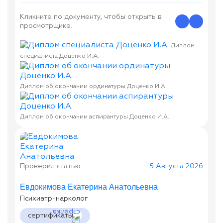
Кликните по документу, чтобы открыть в
просмотрщике.
Диплом
специалиста Доценко И.А.
Диплом об окончании ординатуры Доценко И.А.
Диплом об окончании аспирантуры Доценко И.А.
Проверил статью:
5 Августа 2026
Евдокимова Екатерина Анатольевна
Психиатр-нарколог
сертификаты