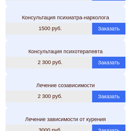
Консультация психиатра-нарколога
1500 руб.
Заказать
Консультация психотерапевта
2 300 руб.
Заказать
Лечение созависимости
2 300 руб.
Заказать
Лечение зависимости от курения
3000 руб.
Заказать