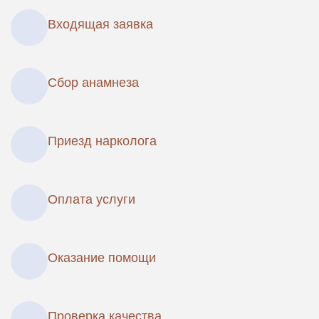
Входящая заявка
Сбор анамнеза
Приезд нарколога
Оплата услуги
Оказание помощи
Проверка качества