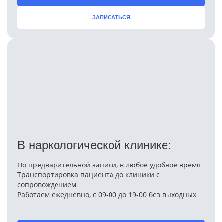
ЗАПИСАТЬСЯ
В наркологической клинике:
По предварительной записи, в любое удобное время
Транспортировка пациента до клиники с
сопровождением
Работаем ежедневно, с 09-00 до 19-00 без выходных