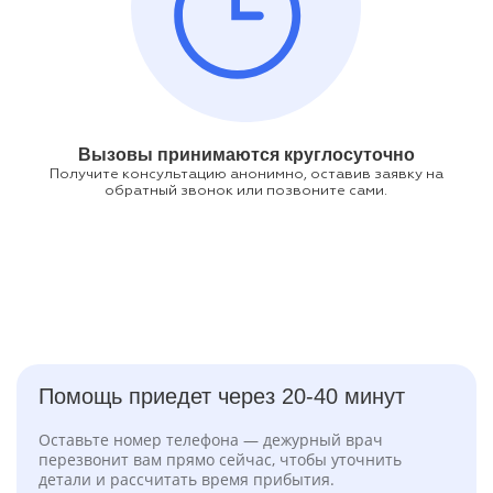
Вызовы принимаются круглосуточно
Получите консультацию анонимно, оставив заявку на
обратный звонок или позвоните сами.
Помощь приедет через 20-40 минут
Оставьте номер телефона — дежурный врач
перезвонит вам прямо сейчас, чтобы уточнить
детали и рассчитать время прибытия.