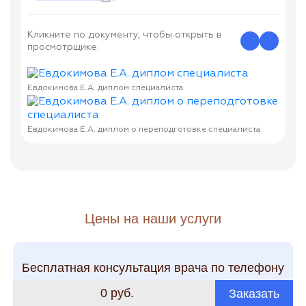
Кликните по документу, чтобы открыть в
просмотрщике.
Евдокимова Е.А. диплом специалиста
Евдокимова Е.А. диплом о переподготовке специалиста
Цены на наши услуги
Бесплатная консультация врача по телефону
0 руб.
Заказать