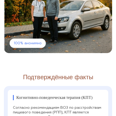
100% анонимно
Подтверждённые факты
Когнитивно-поведенческая терапия (КПТ)
Согласно рекомендациям ВОЗ по расстройствам
пищевого поведения (РПП), КПТ является