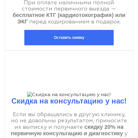
При оплате наличными полной
стоимости первичного выезда —
бесплатное КТГ (кардиотокография) или
ЭКГ
перед кодированием в подарок.
Оставить заявку
Скидка на консультацию у нас!
Если вы обращались в другую клинику,
но не довольны результатом, приносите
скидку 20% на
их выписку и получаете
первичную консультацию и диагностику
у