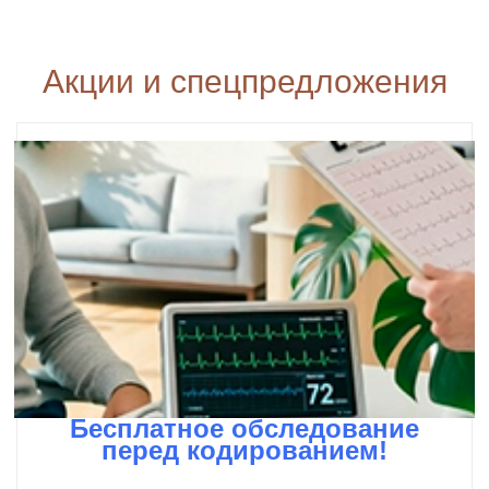
Акции и спецпредложения
Бесплатное обследование
перед кодированием!