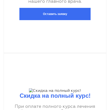
нашего главного врача.
Оставить заявку
Скидка на полный курс!
При оплате полного курса лечения