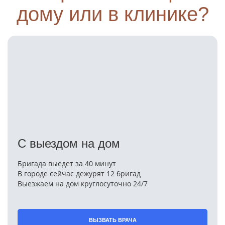
дому или в клинике?
С выездом на дом
Бригада выедет за 40 минут
В городе сейчас дежурят 12 бригад
Выезжаем на дом круглосуточно 24/7
ВЫЗВАТЬ ВРАЧА