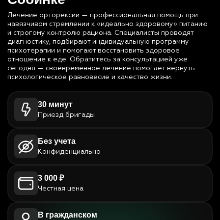
Лечение орторексии — профессиональная помощь при
навязчивом стремлении к «идеально здоровому» питанию
и строгому контролю рациона. Специалисты проводят
диагностику, подбирают индивидуальную программу
психотерапии и помогают восстановить здоровое
отношение к еде. Обратитесь за консультацией уже
сегодня — своевременное лечение помогает вернуть
психологическое равновесие и качество жизни.
30 минут
Приезд бригады
Без учета
Конфиденциально
3 000 ₽
Честная цена
В гражданском