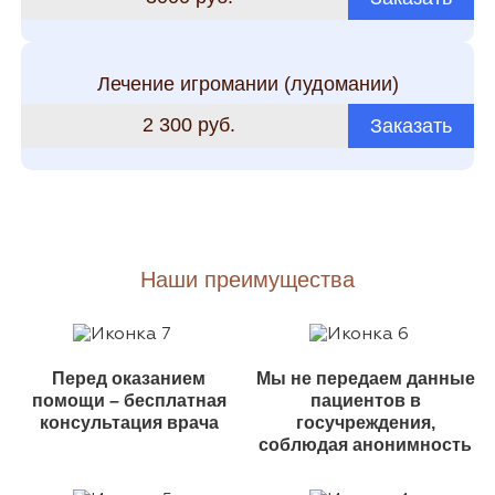
Лечение игромании (лудомании)
2 300 руб.
Заказать
Наши преимущества
Перед оказанием
Мы не передаем данные
помощи – бесплатная
пациентов в
консультация врача
госучреждения,
соблюдая анонимность