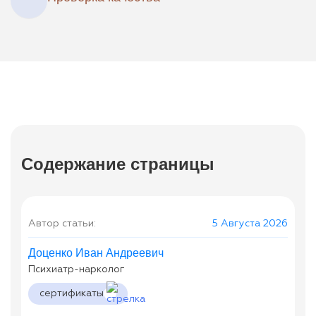
Содержание страницы
Автор статьи:
5 Августа 2026
Доценко Иван Андреевич
Психиатр-нарколог
сертификаты