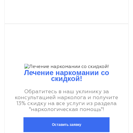
Лечение наркомании со
скидкой!
Обратитесь в наш уклинику за
консультацией нарколога и получите
13% скидку на все услуги из раздела
"наркологическая помощь"!
Оставить заявку