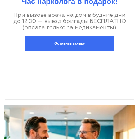
Час нарколога в подарок!
При вызове врача на дом в будние дни
до 12:00 — выезд бригады БЕСПЛАТНО
(оплата только за медикаменты).
Оставить заявку