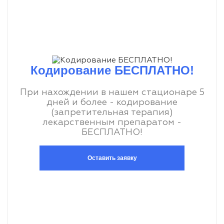
Кодирование БЕСПЛАТНО!
При нахождении в нашем стационаре 5
дней и более - кодирование
(запретительная терапия)
лекарственным препаратом -
БЕСПЛАТНО!
Оставить заявку