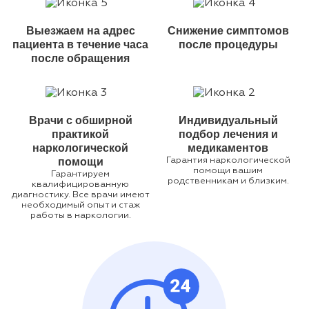
Выезжаем на адрес
Снижение симптомов
пациента в течение часа
после процедуры
после обращения
Врачи с обширной
Индивидуальный
практикой
подбор лечения и
наркологической
медикаментов
помощи
Гарантия наркологической
помощи вашим
Гарантируем
родственникам и близким.
квалифицированную
диагностику. Все врачи имеют
необходимый опыт и стаж
работы в наркологии.