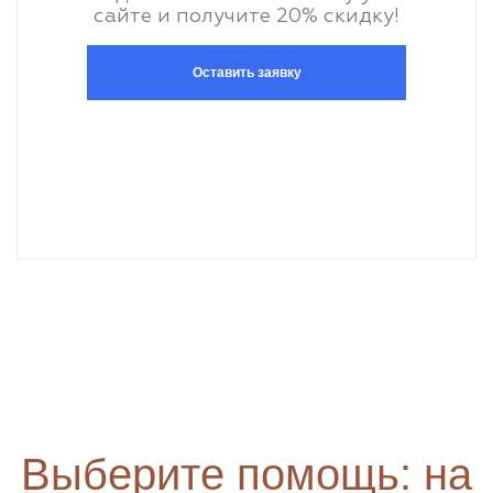
сайте и получите 20% скидку!
Оставить заявку
Выберите помощь: на