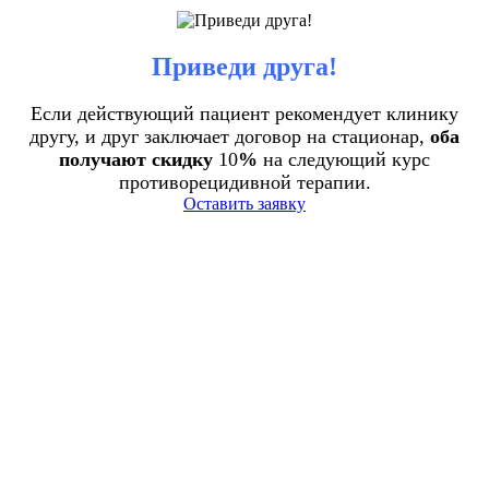
Приведи друга!
Если действующий пациент рекомендует клинику
другу, и друг заключает договор на стационар,
оба
получают скидку
10
%
на следующий курс
противорецидивной терапии.
Оставить заявку