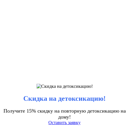
Скидка на детоксикацию!
Получите 15% скидку на повторную детоксикацию на
дому!
Оставить заявку