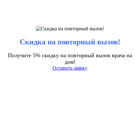
Скидка на повторный вызов!
Получите 5% скидку на повторный вызов врача на
дом!
Оставить заявку