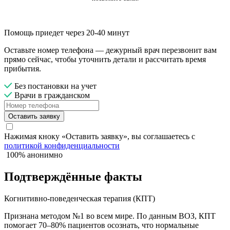
Помощь приедет через 20-40 минут
Оставьте номер телефона — дежурный врач перезвонит вам
прямо сейчас, чтобы уточнить детали и рассчитать время
прибытия.
Без постановки на учет
Врачи в гражданском
Оставить заявку
Нажимая кноку «Оставить заявку», вы соглашаетесь с
политикой конфиденциальности
100% анонимно
Подтверждённые факты
Когнитивно-поведенческая терапия (КПТ)
Признана методом №1 во всем мире. По данным ВОЗ, КПТ
помогает 70–80% пациентов осознать, что нормальные