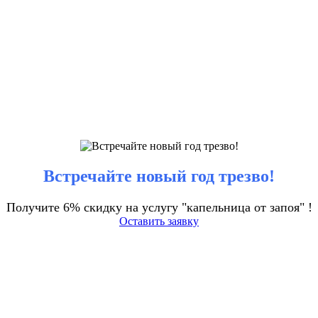
Встречайте новый год трезво!
Получите 6% скидку на услугу "капельница от запоя" !
Оставить заявку