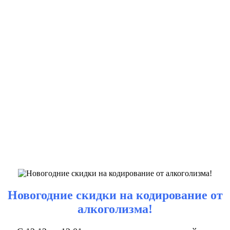
Новогодние скидки на кодирование от
алкоголизма!