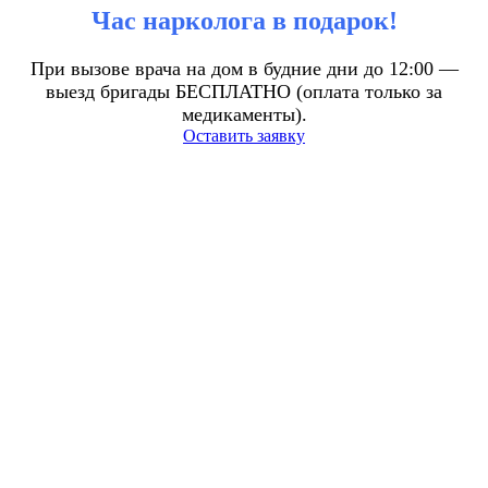
Час нарколога в подарок!
При вызове врача на дом в будние дни до 12:00 —
выезд бригады БЕСПЛАТНО (оплата только за
медикаменты).
Оставить заявку