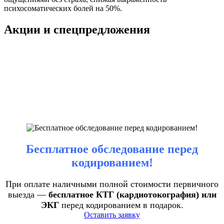
психосоматических болей на 50%.
Акции и спецпредложения
Бесплатное обследование перед
кодированием!
При оплате наличными полной стоимости первичного
выезда —
бесплатное КТГ (кардиотокография) или
ЭКГ
перед кодированием в подарок.
Оставить заявку