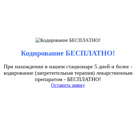
Кодирование БЕСПЛАТНО!
При нахождении в нашем стационаре 5 дней и более -
кодирование (запретительная терапия) лекарственным
препаратом - БЕСПЛАТНО!
Оставить заявку