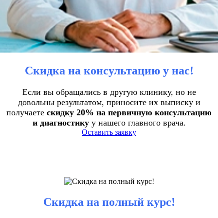
Скидка на консультацию у нас!
Если вы обращались в другую клинику, но не
довольны результатом, приносите их выписку и
получаете
скидку 20% на первичную консультацию
и диагностику
у нашего главного врача.
Оставить заявку
Скидка на полный курс!