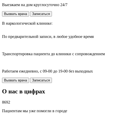
Выезжаем на дом круглосуточно 24/7
Вызвать врача
Записаться
В наркологической клинике:
По предварительной записи, в любое удобное время
Транспортировка пациента до клиники с сопровождением
Работаем ежедневно, с 09-00 до 19-00 без выходных
Вызвать врача
Записаться
О нас в цифрах
8692
Пациентам мы уже помогли в городе