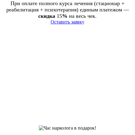
При оплате полного курса лечения (стационар +
реабилитация + психотерапия) единым платежом —
скидка
15
%
на весь чек.
Оставить заявку