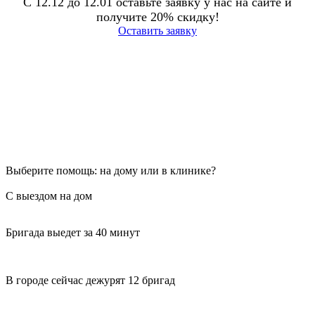
С 12.12 до 12.01 оставьте заявку у нас на сайте и
получите 20% скидку!
Оставить заявку
Выберите помощь: на дому или в клинике?
С выездом на дом
Бригада выедет за 40 минут
В городе сейчас дежурят 12 бригад