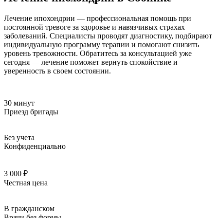
Лечение ипохондрии — профессиональная помощь при
постоянной тревоге за здоровье и навязчивых страхах
заболеваний. Специалисты проводят диагностику, подбирают
индивидуальную программу терапии и помогают снизить
уровень тревожности. Обратитесь за консультацией уже
сегодня — лечение поможет вернуть спокойствие и
уверенность в своем состоянии.
30 минут
Приезд бригады
Без учета
Конфиденциально
3 000 ₽
Честная цена
В гражданском
Врачи без формы