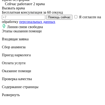
Сейчас работают 2 врача
Вызвать врача
Бесплатная консультация за 60 секунд
Я согласен на
Помощь сейчас
обработку
персональных данных
Линия связи свободна
Этапы оказания помощи
Входящая заявка
Сбор анамнеза
Приезд нарколога
Оплата услуги
Оказание помощи
Проверка качества
Содержание страницы
Развернуть