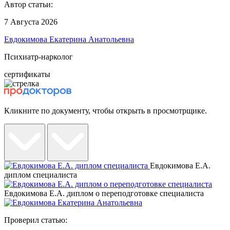
Автор статьи:
7 Августа 2026
Евдокимова Екатерина Анатольевна
Психиатр-нарколог
сертификаты
Кликните по документу, чтобы открыть в просмотрщике.
Евдокимова Е.А.
диплом специалиста
Евдокимова Е.А. диплом о переподготовке специалиста
Проверил статью: