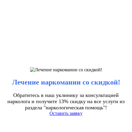
Лечение наркомании со скидкой!
Обратитесь в наш уклинику за консультацией
нарколога и получите 13% скидку на все услуги из
раздела "наркологическая помощь"!
Оставить заявку