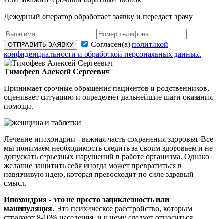
Дежурный оператор обработает заявку и передаст врачу
Согласен(а)
политикой
ОТПРАВИТЬ ЗАЯВКУ
конфиденциальности и обработкой персональных данных.
Тимофеев Алексей Сергеевич
Принимает срочные обращения пациентов и родственников,
оценивает ситуацию и определяет дальнейшие шаги оказания
помощи.
Лечение ипохондрии - важная часть сохранения здоровья. Все
мы понимаем необходимость следить за своим здоровьем и не
допускать серьезных нарушений в работе организма. Однако
желание защитить себя иногда может превратиться в
навязчивую идею, которая превосходит по силе здравый
смысл.
Ипохондрия - это не просто зацикленность или
манипуляция
. Это психическое расстройство, которым
страдают 8-10% населения, и к нему следует относиться