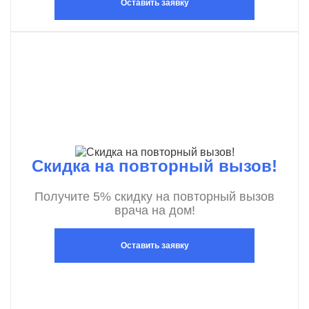
Оставить заявку
Скидка на повторный вызов!
Получите 5% скидку на повторный вызов
врача на дом!
Оставить заявку