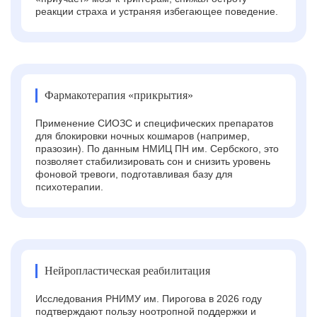
реакции страха и устраняя избегающее поведение.
Фармакотерапия «прикрытия»
Применение СИОЗС и специфических препаратов
для блокировки ночных кошмаров (например,
празозин). По данным НМИЦ ПН им. Сербского, это
позволяет стабилизировать сон и снизить уровень
фоновой тревоги, подготавливая базу для
психотерапии.
Нейропластическая реабилитация
Исследования РНИМУ им. Пирогова в 2026 году
подтверждают пользу ноотропной поддержки и