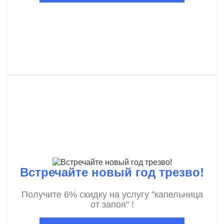
Встречайте новый год трезво!
Получите 6% скидку на услугу "капельница
от запоя" !