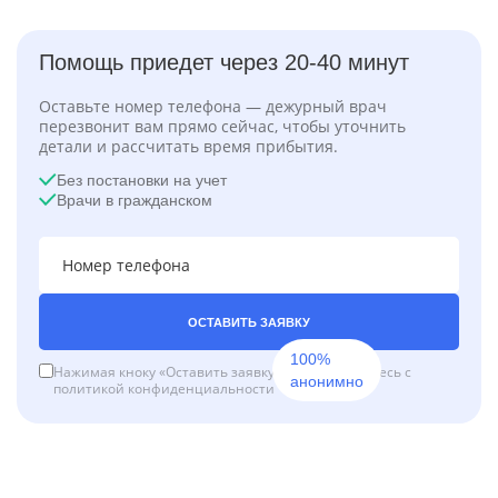
Помощь приедет через 20-40 минут
Оставьте номер телефона — дежурный врач
перезвонит вам прямо сейчас, чтобы уточнить
детали и рассчитать время прибытия.
Без постановки на учет
Врачи в гражданском
ОСТАВИТЬ ЗАЯВКУ
100%
Нажимая кноку «Оставить заявку», вы соглашаетесь с
анонимно
политикой конфиденциальности