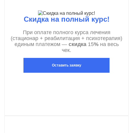
Скидка на полный курс!
При оплате полного курса лечения
(стационар + реабилитация + психотерапия)
единым платежом —
скидка
15
%
на весь
чек.
Оставить заявку