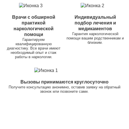
Врачи с обширной
Индивидуальный
практикой
подбор лечения и
наркологической
медикаментов
Гарантия наркологической
помощи
помощи вашим родственникам и
Гарантируем
близким.
квалифицированную
диагностику. Все врачи имеют
необходимый опыт и стаж
работы в наркологии.
Вызовы принимаются круглосуточно
Получите консультацию анонимно, оставив заявку на обратный
звонок или позвоните сами.