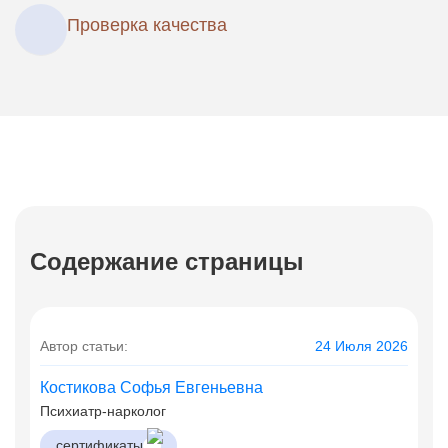
Проверка качества
Содержание страницы
Автор статьи:
24 Июля 2026
Костикова Софья Евгеньевна
Психиатр-нарколог
сертификаты