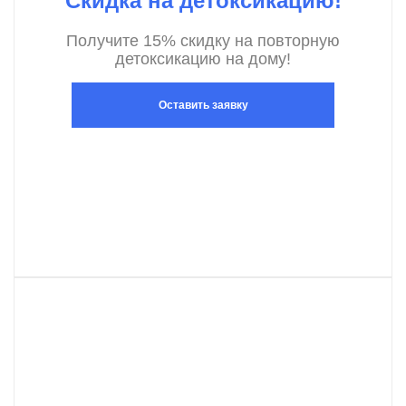
Скидка на детоксикацию!
Получите 15% скидку на повторную
детоксикацию на дому!
Оставить заявку