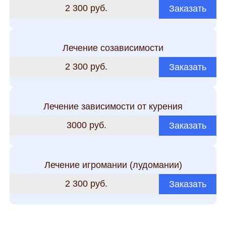
2 300 руб.
Заказать
Лечение созависимости
2 300 руб.
Заказать
Лечение зависимости от курения
3000 руб.
Заказать
Лечение игромании (лудомании)
2 300 руб.
Заказать