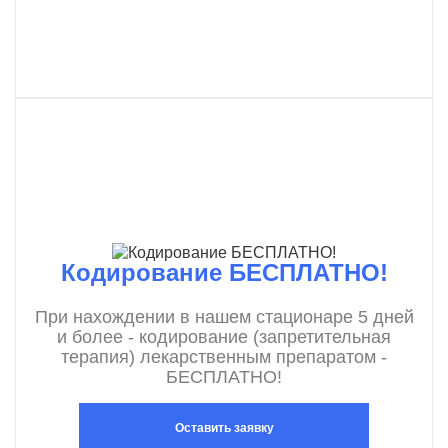
Кодирование БЕСПЛАТНО!
При нахождении в нашем стационаре 5 дней
и более - кодирование (запретительная
терапия) лекарственным препаратом -
БЕСПЛАТНО!
Оставить заявку