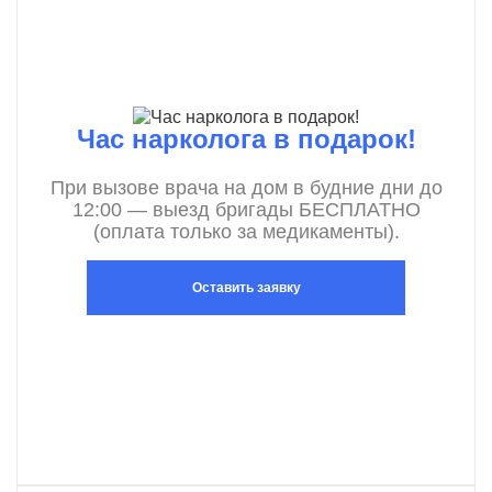
Час нарколога в подарок!
При вызове врача на дом в будние дни до
12:00 — выезд бригады БЕСПЛАТНО
(оплата только за медикаменты).
Оставить заявку