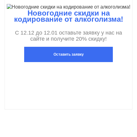
Новогодние скидки на
кодирование от алкоголизма!
С 12.12 до 12.01 оставьте заявку у нас на
сайте и получите 20% скидку!
Оставить заявку