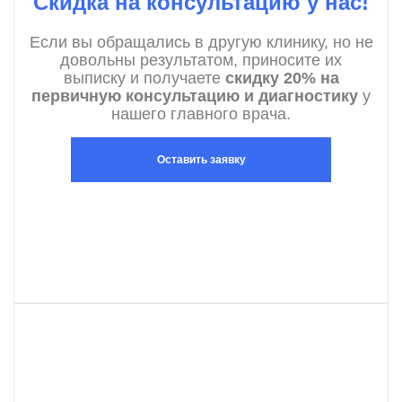
Скидка на консультацию у нас!
Если вы обращались в другую клинику, но не
довольны результатом, приносите их
выписку и получаете
скидку 20% на
первичную консультацию и диагностику
у
нашего главного врача.
Оставить заявку