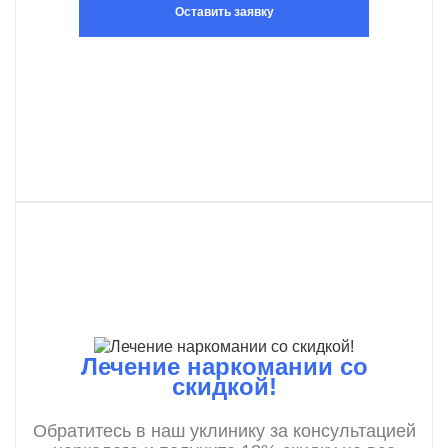
Оставить заявку
Лечение наркомании со
скидкой!
Обратитесь в наш уклинику за консультацией