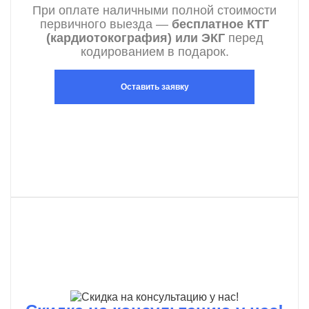
При оплате наличными полной стоимости
первичного выезда —
бесплатное КТГ
(кардиотокография) или ЭКГ
перед
кодированием в подарок.
Оставить заявку