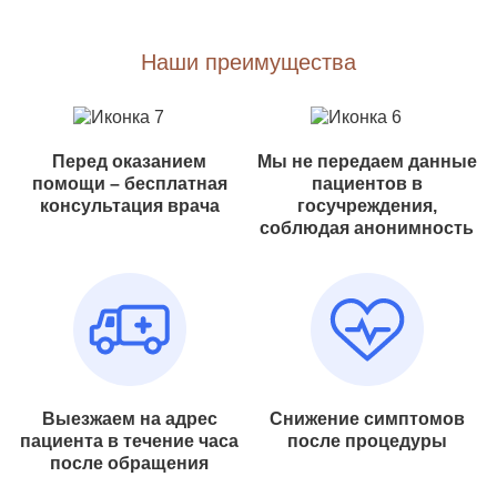
Наши преимущества
Перед оказанием
Мы не передаем данные
помощи – бесплатная
пациентов в
консультация врача
госучреждения,
соблюдая анонимность
Выезжаем на адрес
Снижение симптомов
пациента в течение часа
после процедуры
после обращения