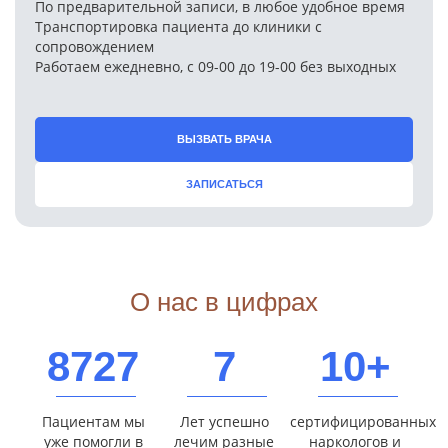
По предварительной записи, в любое удобное время
Транспортировка пациента до клиники с
сопровождением
Работаем ежедневно, с 09-00 до 19-00 без выходных
ВЫЗВАТЬ ВРАЧА
ЗАПИСАТЬСЯ
О нас в цифрах
8727
7
10+
Пациентам мы
Лет успешно
сертифицированных
уже помогли в
лечим разные
наркологов и