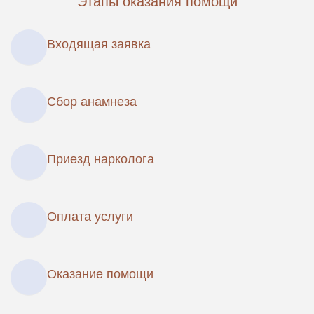
Этапы оказания помощи
Входящая заявка
Сбор анамнеза
Приезд нарколога
Оплата услуги
Оказание помощи