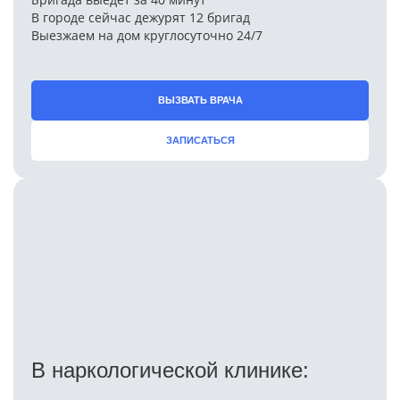
В городе сейчас дежурят 12 бригад
Выезжаем на дом круглосуточно 24/7
ВЫЗВАТЬ ВРАЧА
ЗАПИСАТЬСЯ
В наркологической клинике: