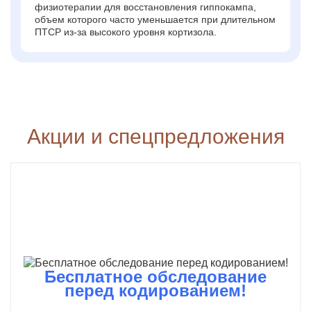
физиотерапии для восстановления гиппокампа,
объем которого часто уменьшается при длительном
ПТСР из-за высокого уровня кортизола.
Акции и спецпредложения
Бесплатное обследование
перед кодированием!