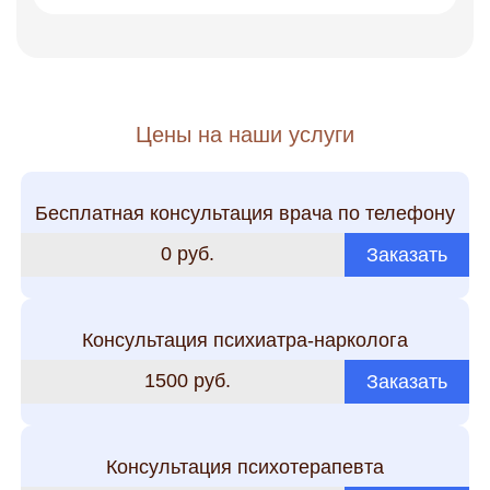
Цены на наши услуги
Бесплатная консультация врача по телефону
0 руб.
Заказать
Консультация психиатра-нарколога
1500 руб.
Заказать
Консультация психотерапевта