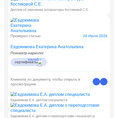
Диплом об окончании аспирантуры Костиковой С.Е.
Проверил статью:
24 Июля 2026
Евдокимова Екатерина Анатольевна
Психиатр-нарколог
сертификаты
Кликните по документу, чтобы открыть в
просмотрщике.
Евдокимова Е.А. диплом специалиста
Евдокимова Е.А. диплом о переподготовке специалиста