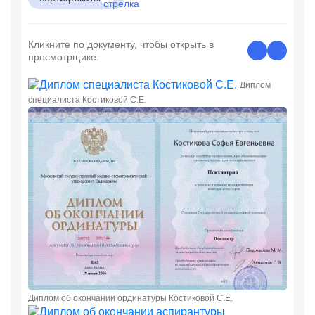
Кликните по документу, чтобы открыть в
просмотрщике.
Диплом
специалиста Костиковой С.Е.
Диплом об окончании ординатуры Костиковой С.Е.