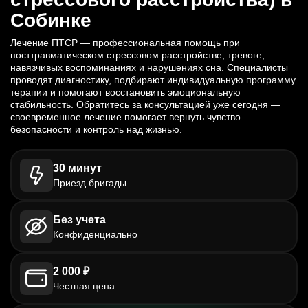
Собинке
Лечение ПТСР — профессиональная помощь при
посттравматическом стрессовом расстройстве, тревоге,
навязчивых воспоминаниях и нарушениях сна. Специалисты
проводят диагностику, подбирают индивидуальную программу
терапии и помогают восстановить эмоциональную
стабильность. Обратитесь за консультацией уже сегодня —
своевременное лечение помогает вернуть чувство
безопасности и контроль над жизнью.
30 минут
Приезд бригады
Без учета
Конфиденциально
2 000 ₽
Честная цена