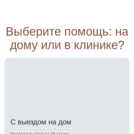
Выберите помощь: на
дому или в клинике?
С выездом на дом
Бригада выедет за 40 минут