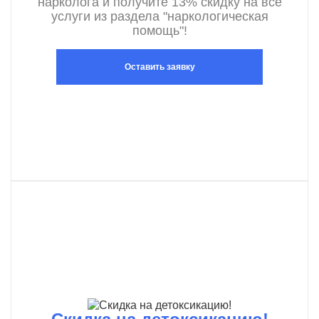
нарколога и получите 13% скидку на все
услуги из раздела "наркологическая
помощь"!
Оставить заявку