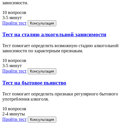
зависимости.
10 вопросов
3-5 минут
Пройти тест
Консультация
Тест на стадию алкогольной зависимости
Тест помогает определить возможную стадию алкогольной
зависимости по характерным признакам.
10 вопросов
3-5 минут
Пройти тест
Консультация
Тест на бытовое пьянство
Тест помогает определить признаки регулярного бытового
употребления алкоголя.
10 вопросов
2-4 минуты
Пройти тест
Консультация