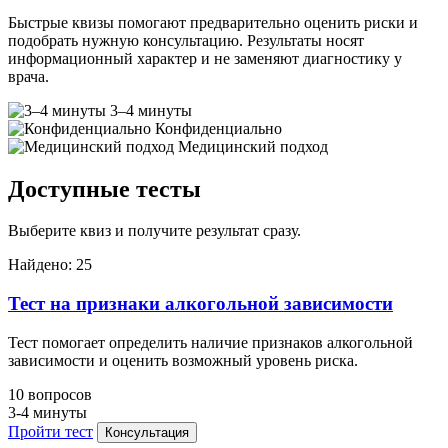
Быстрые квизы помогают предварительно оценить риски и
подобрать нужную консультацию. Результаты носят
информационный характер и не заменяют диагностику у
врача.
3–4 минуты
Конфиденциально
Медицинский подход
Доступные тесты
Выберите квиз и получите результат сразу.
Найдено: 25
Тест на признаки алкогольной зависимости
Тест помогает определить наличие признаков алкогольной
зависимости и оценить возможный уровень риска.
10 вопросов
3-4 минуты
Пройти тест
Консультация