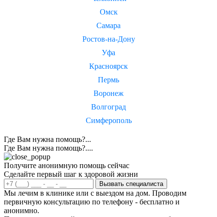
Омск
Самара
Ростов-на-Дону
Уфа
Красноярск
Пермь
Воронеж
Волгоград
Симферополь
Где Вам нужна помощь?...
Где Вам нужна помощь?....
Получите анонимную помощь сейчас
Сделайте первый шаг к здоровой жизни
Вызвать специалиста
Мы лечим в клинике или с выездом на дом. Проводим
первичную консультацию по телефону - бесплатно и
анонимно.