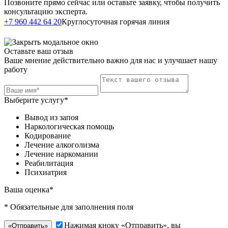
Позвоните прямо сейчас или оставьте заявку, чтобы получить
консультацию эксперта.
Написать в
+7 960 442 64 20
Круглосуточная горячая линия
Telegram
Оставьте ваш отзыв
Ваше мнение действительно важно для нас и улучшает нашу
работу
Выберите услугу*
Вывод из запоя
Наркологическая помощь
Кодирование
Лечение алкоголизма
Лечение наркомании
Реабилитация
Психиатрия
Ваша оценка*
* Обязательные для заполнения поля
Нажимая кноку «Отправить», вы
«Отправить»