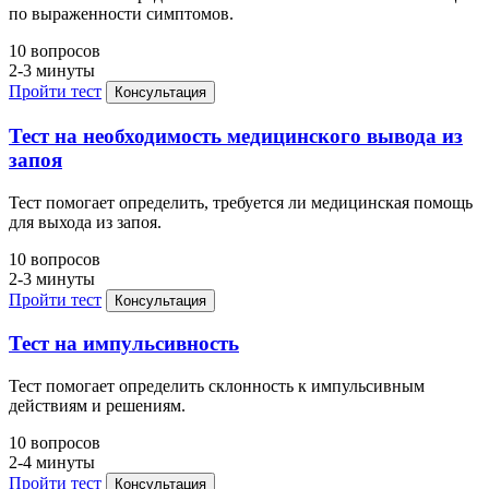
по выраженности симптомов.
10 вопросов
2-3 минуты
Пройти тест
Консультация
Тест на необходимость медицинского вывода из
запоя
Тест помогает определить, требуется ли медицинская помощь
для выхода из запоя.
10 вопросов
2-3 минуты
Пройти тест
Консультация
Тест на импульсивность
Тест помогает определить склонность к импульсивным
действиям и решениям.
10 вопросов
2-4 минуты
Пройти тест
Консультация