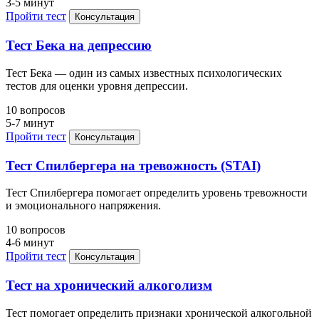
3-5 минут
Пройти тест
Консультация
Тест Бека на депрессию
Тест Бека — один из самых известных психологических
тестов для оценки уровня депрессии.
10 вопросов
5-7 минут
Пройти тест
Консультация
Тест Спилбергера на тревожность (STAI)
Тест Спилбергера помогает определить уровень тревожности
и эмоционального напряжения.
10 вопросов
4-6 минут
Пройти тест
Консультация
Тест на хронический алкоголизм
Тест помогает определить признаки хронической алкогольной