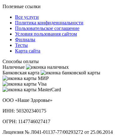
Полезные ссылки
Все услуги
Политика конфиденциальности
Пользовательское cоглашение
Условия пользования сайтом
Филиалы
Тесты
Карта сайта
Способы оплаты
Наличные
Банковская карта
ООО «Наше Здоровье»
ИНН: 503202340175
ОГРН: 1147746027417
Лицензия № Л041-01137-77/00293272 от 25.06.2014