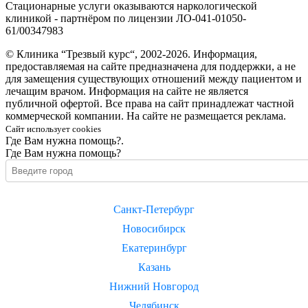
Стационарные услуги оказываются наркологической
клиникой - партнёром по лицензии ЛО-041-01050-
61/00347983
© Клиника “Трезвый курс“, 2002-2026. Информация,
предоставляемая на сайте предназначена для поддержки, а не
для замещения существующих отношений между пациентом и
лечащим врачом. Информация на сайте не является
публичной офертой. Все права на сайт принадлежат частной
коммерческой компании. На сайте не размещается реклама.
Сайт использует cookies
Где Вам нужна помощь?.
Где Вам нужна помощь?
Санкт-Петербург
Новосибирск
Екатеринбург
Казань
Нижний Новгород
Челябинск