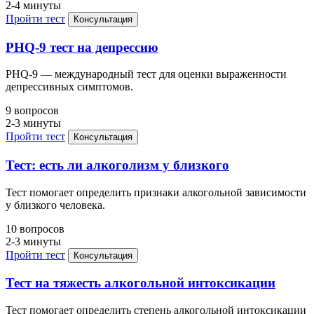
2-4 минуты
Пройти тест
Консультация
PHQ-9 тест на депрессию
PHQ-9 — международный тест для оценки выраженности
депрессивных симптомов.
9 вопросов
2-3 минуты
Пройти тест
Консультация
Тест: есть ли алкоголизм у близкого
Тест помогает определить признаки алкогольной зависимости
у близкого человека.
10 вопросов
2-3 минуты
Пройти тест
Консультация
Тест на тяжесть алкогольной интоксикации
Тест помогает определить степень алкогольной интоксикации