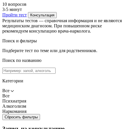
10 вопросов
3-5 минут
Пройти тест
Консультация
Результаты тестов — справочная информация и не являются
медицинским диагнозом. При повышенном риске
рекомендуем консультацию врача-нарколога.
Поиск и фильтры
Подберите тест по теме или для родственников.
Поиск по названию
Категории
Все
Все
Психиатрия
Алкоголизм
Наркомания
Сбросить фильтры
Запись на консультацию