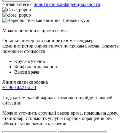
соглашаетесь с
политикой конфиденциальности
Можно не звонить прямо сейчас
Оставьте номер или напишите в мессенджер —
администратор сориентирует по срокам выезда, формату
помощи и стоимости
Круглосуточно
Конфиденциальность
Выезд врача
Линия связи свободна
+7 960 442 64 20
Подскажем, какой вариант помощи подойдет в вашей
ситуации
Можно уточнить срочный вызов врача, помощь на дому,
стационар, стоимость услуг и порядок обращения без
обязательства начинать лечение