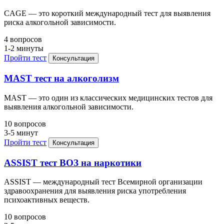
CAGE — это короткий международный тест для выявления
риска алкогольной зависимости.
4 вопросов
1-2 минуты
Пройти тест
Консультация
MAST тест на алкоголизм
MAST — это один из классических медицинских тестов для
выявления алкогольной зависимости.
10 вопросов
3-5 минут
Пройти тест
Консультация
ASSIST тест ВОЗ на наркотики
ASSIST — международный тест Всемирной организации
здравоохранения для выявления риска употребления
психоактивных веществ.
10 вопросов