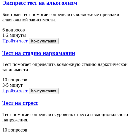
Экспресс тест на алкоголизм
Быстрый тест помогает определить возможные признаки
алкогольной зависимости.
6 вопросов
1-2 минуты
Пройти тест
Консультация
Тест на стадию наркомании
Тест помогает определить возможную стадию наркотической
зависимости.
10 вопросов
3-5 минут
Пройти тест
Консультация
Тест на стресс
Тест помогает определить уровень стресса и эмоционального
напряжения.
10 вопросов