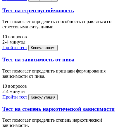
Тест на стрессоустойчивость
Тест помогает определить способность справляться со
стрессовыми ситуациями.
10 вопросов
2-4 минуты
Пройти тест
Консультация
Тест на зависимость от пива
Тест помогает определить признаки формирования
зависимости от пива.
10 вопросов
2-4 минуты
Пройти тест
Консультация
Тест на степень наркотической зависимости
Тест помогает определить степень наркотической
зависимости.