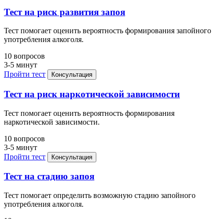
Тест на риск развития запоя
Тест помогает оценить вероятность формирования запойного
употребления алкоголя.
10 вопросов
3-5 минут
Пройти тест
Консультация
Тест на риск наркотической зависимости
Тест помогает оценить вероятность формирования
наркотической зависимости.
10 вопросов
3-5 минут
Пройти тест
Консультация
Тест на стадию запоя
Тест помогает определить возможную стадию запойного
употребления алкоголя.