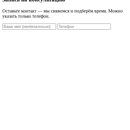
Оставьте контакт — мы свяжемся и подберём время. Можно
указать только телефон.