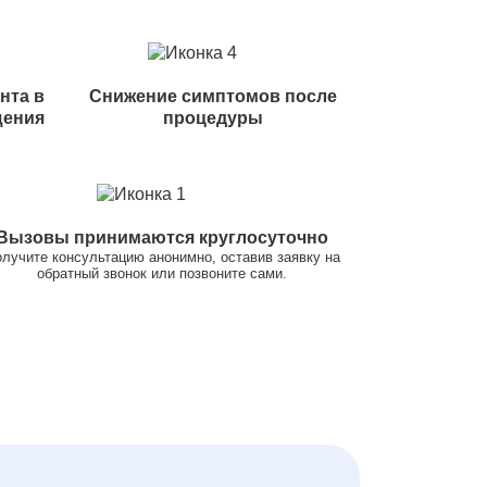
нта в
Снижение симптомов после
щения
процедуры
Вызовы принимаются круглосуточно
лучите консультацию анонимно, оставив заявку на
обратный звонок или позвоните сами.