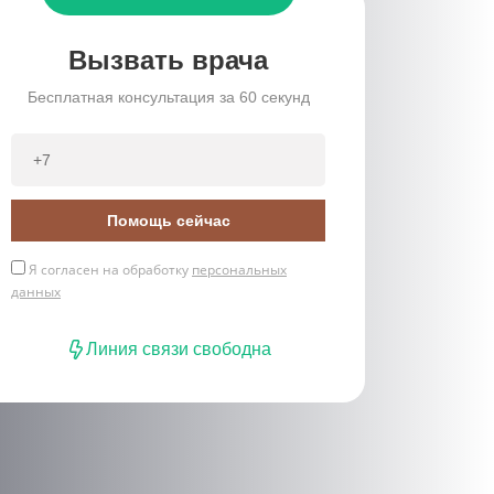
Вызвать врача
Бесплатная консультация за 60 секунд
Помощь сейчас
Я согласен на обработку
персональных
данных
Линия связи свободна