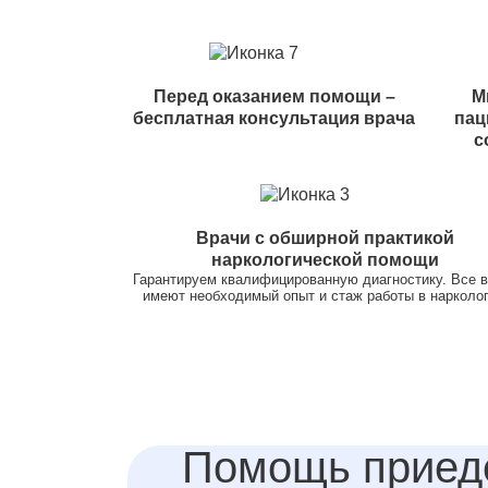
Перед оказанием помощи –
М
бесплатная консультация врача
пац
с
Врачи с обширной практикой
наркологической помощи
Гарантируем квалифицированную диагностику. Все 
имеют необходимый опыт и стаж работы в нарколог
Помощь приед