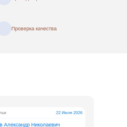
Проверка качества
тьи:
22 Июля 2026
в Александр Николаевич