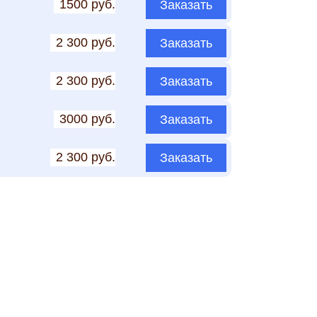
1500 руб.
Заказать
2 300 руб.
Заказать
2 300 руб.
Заказать
3000 руб.
Заказать
2 300 руб.
Заказать