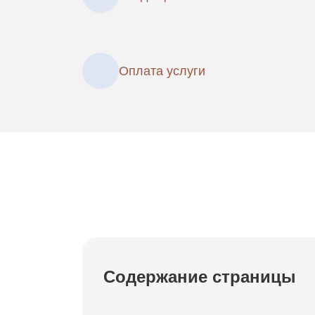
Оплата услуги
Содержание страницы