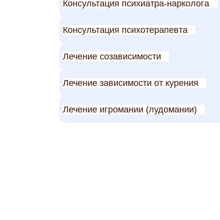
Консультация психиатра-нарколога
Консультация психотерапевта
Лечение созависимости
Лечение зависимости от курения
Лечение игромании (лудомании)