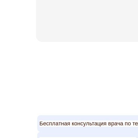
Бесплатная консультация врача по т