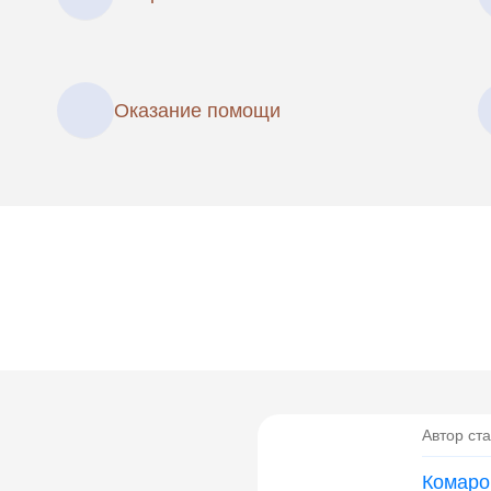
Оказание помощи
Автор ста
Комаро