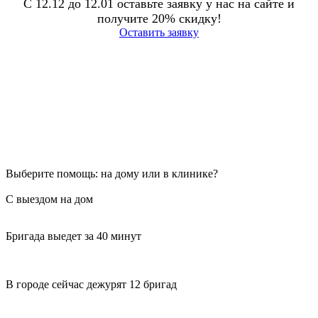
С 12.12 до 12.01 оставьте заявку у нас на сайте и
получите 20% скидку!
Оставить заявку
Выберите помощь: на дому или в клинике?
С выездом на дом
Бригада выедет за 40 минут
В городе сейчас дежурят 12 бригад