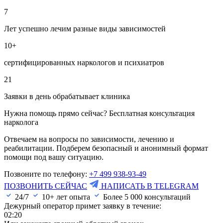
7
Лет успешно лечим разные виды зависимостей
10+
сертифицированных наркологов и психиатров
21
Заявки в день обрабатывает клиника
Нужна помощь прямо сейчас? Бесплатная консультация
нарколога
Отвечаем на вопросы по зависимости, лечению и
реабилитации. Подберем безопасный и анонимный формат
помощи под вашу ситуацию.
Позвоните по телефону:
+7 499 938-93-49
ПОЗВОНИТЬ СЕЙЧАС
НАПИСАТЬ В TELEGRAM
24/7
10+ лет опыта
Более
5 000
консультаций
Дежурный оператор примет заявку в течение:
02:20