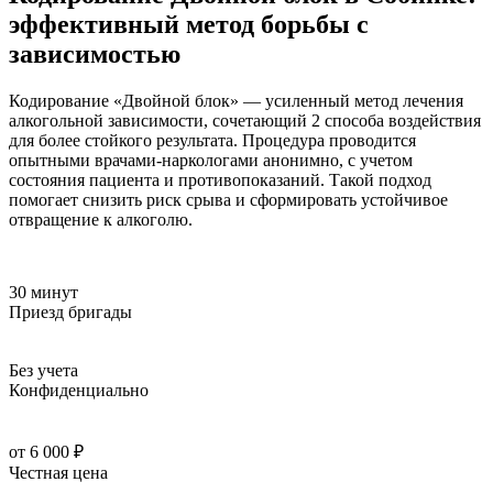
эффективный метод борьбы с
зависимостью
Кодирование «Двойной блок» — усиленный метод лечения
алкогольной зависимости, сочетающий 2 способа воздействия
для более стойкого результата. Процедура проводится
опытными врачами-наркологами анонимно, с учетом
состояния пациента и противопоказаний. Такой подход
помогает снизить риск срыва и сформировать устойчивое
отвращение к алкоголю.
30 минут
Приезд бригады
Без учета
Конфиденциально
от 6 000 ₽
Честная цена