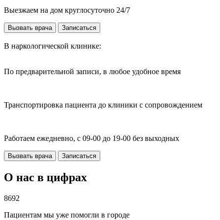
Выезжаем на дом круглосуточно 24/7
Вызвать врача
Записаться
В наркологической клинике:
По предварительной записи, в любое удобное время
Транспортировка пациента до клиники с сопровождением
Работаем ежедневно, с 09-00 до 19-00 без выходных
Вызвать врача
Записаться
О нас в цифрах
8692
Пациентам мы уже помогли в городе