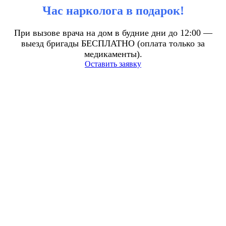
Час нарколога в подарок!
При вызове врача на дом в будние дни до 12:00 —
выезд бригады БЕСПЛАТНО (оплата только за
медикаменты).
Оставить заявку