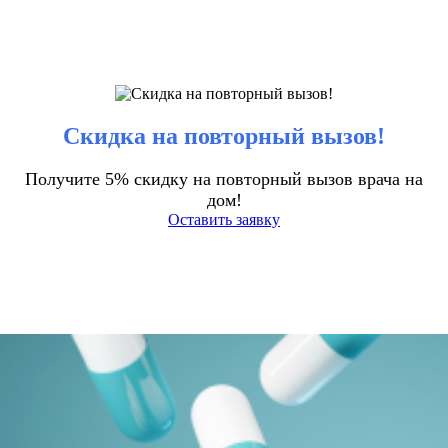
Скидка на повторный вызов!
Получите 5% скидку на повторный вызов врача на
дом!
Оставить заявку