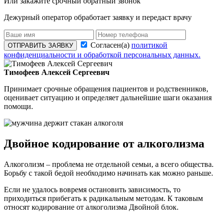
Или закажите срочный обратный звонок
Дежурный оператор обработает заявку и передаст врачу
Согласен(а)
политикой
ОТПРАВИТЬ ЗАЯВКУ
конфиденциальности и обработкой персональных данных.
Тимофеев Алексей Сергеевич
Принимает срочные обращения пациентов и родственников,
оценивает ситуацию и определяет дальнейшие шаги оказания
помощи.
Двойное кодирование от алкоголизма
Алкоголизм – проблема не отдельной семьи, а всего общества.
Борьбу с такой бедой необходимо начинать как можно раньше.
Если не удалось вовремя остановить зависимость, то
приходиться прибегать к радикальным методам. К таковым
относят кодирование от алкоголизма Двойной блок.