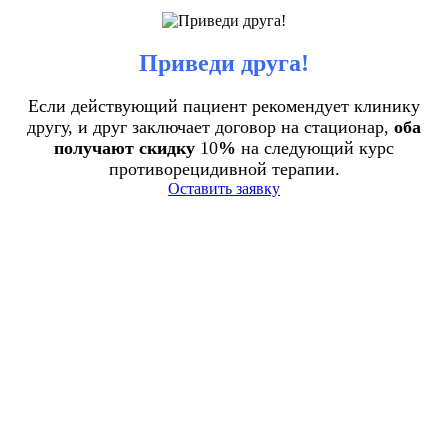
Приведи друга!
Если действующий пациент рекомендует клинику
другу, и друг заключает договор на стационар,
оба
получают скидку
10
%
на следующий курс
противорецидивной терапии.
Оставить заявку