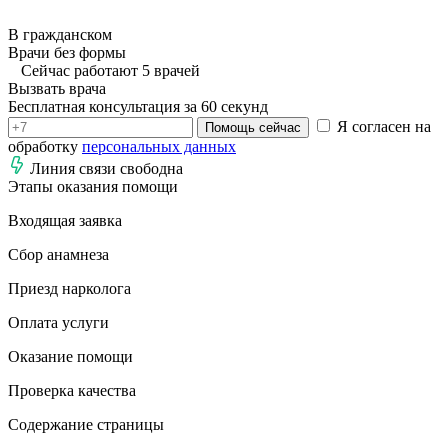
В гражданском
Врачи без формы
Сейчас работают 5 врачей
Вызвать врача
Бесплатная консультация за 60 секунд
Я согласен на
Помощь сейчас
обработку
персональных данных
Линия связи свободна
Этапы оказания помощи
Входящая заявка
Сбор анамнеза
Приезд нарколога
Оплата услуги
Оказание помощи
Проверка качества
Содержание страницы