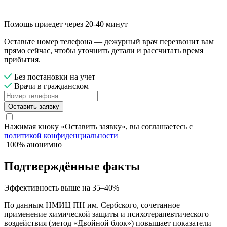
Помощь приедет через 20-40 минут
Оставьте номер телефона — дежурный врач перезвонит вам
прямо сейчас, чтобы уточнить детали и рассчитать время
прибытия.
Без постановки на учет
Врачи в гражданском
Оставить заявку
Нажимая кноку «Оставить заявку», вы соглашаетесь с
политикой конфиденциальности
100% анонимно
Подтверждённые факты
Эффективность выше на 35–40%
По данным НМИЦ ПН им. Сербского, сочетанное
применение химической защиты и психотерапевтического
воздействия (метод «Двойной блок») повышает показатели