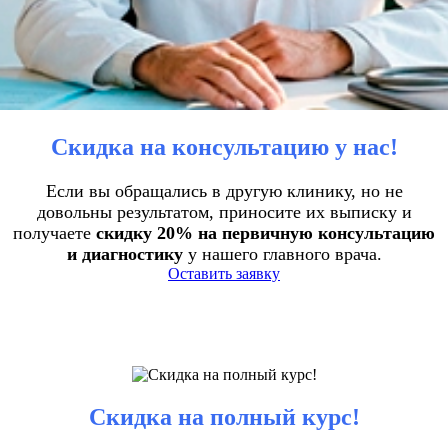
Скидка на консультацию у нас!
Если вы обращались в другую клинику, но не
довольны результатом, приносите их выписку и
получаете
скидку 20% на первичную консультацию
и диагностику
у нашего главного врача.
Оставить заявку
Скидка на полный курс!