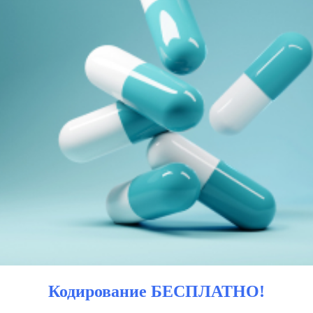
Кодирование БЕСПЛАТНО!