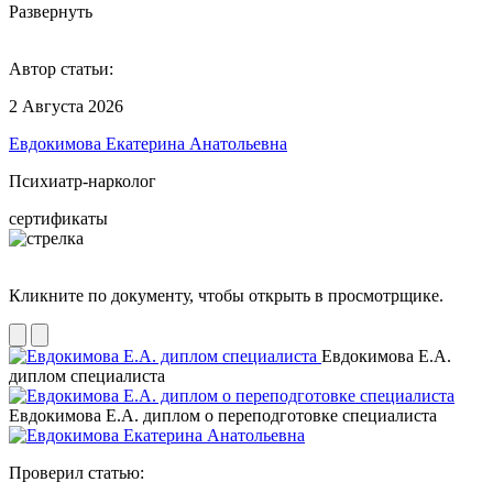
Развернуть
Автор статьи:
2 Августа 2026
Евдокимова Екатерина Анатольевна
Психиатр-нарколог
сертификаты
Кликните по документу, чтобы открыть в просмотрщике.
Евдокимова Е.А.
диплом специалиста
Евдокимова Е.А. диплом о переподготовке специалиста
Проверил статью: