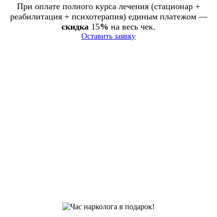
При оплате полного курса лечения (стационар +
реабилитация + психотерапия) единым платежом —
скидка
15
%
на весь чек.
Оставить заявку