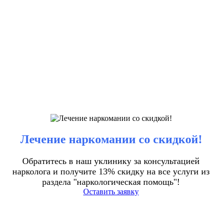
Лечение наркомании со скидкой!
Обратитесь в наш уклинику за консультацией
нарколога и получите 13% скидку на все услуги из
раздела "наркологическая помощь"!
Оставить заявку