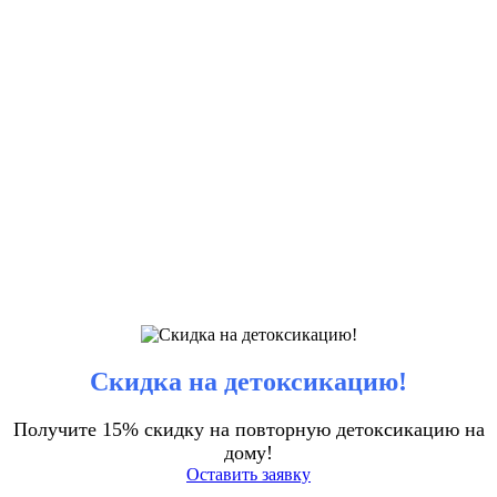
Скидка на детоксикацию!
Получите 15% скидку на повторную детоксикацию на
дому!
Оставить заявку