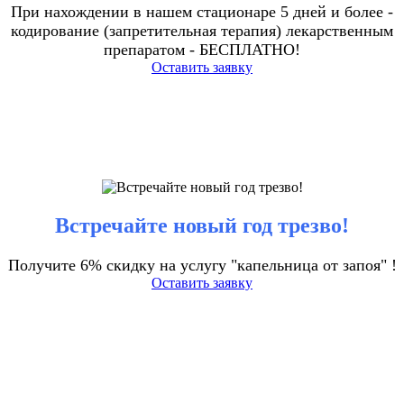
При нахождении в нашем стационаре 5 дней и более -
кодирование (запретительная терапия) лекарственным
препаратом - БЕСПЛАТНО!
Оставить заявку
Встречайте новый год трезво!
Получите 6% скидку на услугу "капельница от запоя" !
Оставить заявку