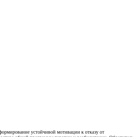
формирование устойчивой мотивации к отказу от