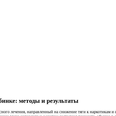
бинке: методы и результаты
сного лечения, направленный на снижение тяги к наркотикам и 