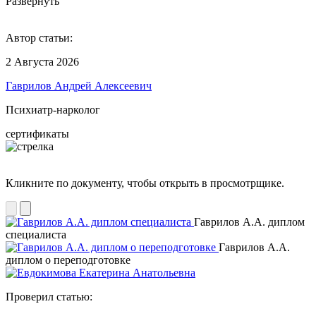
Развернуть
Автор статьи:
2 Августа 2026
Гаврилов Андрей Алексеевич
Психиатр-нарколог
сертификаты
Кликните по документу, чтобы открыть в просмотрщике.
Гаврилов А.А. диплом
специалиста
Гаврилов А.А.
диплом о переподготовке
Проверил статью: