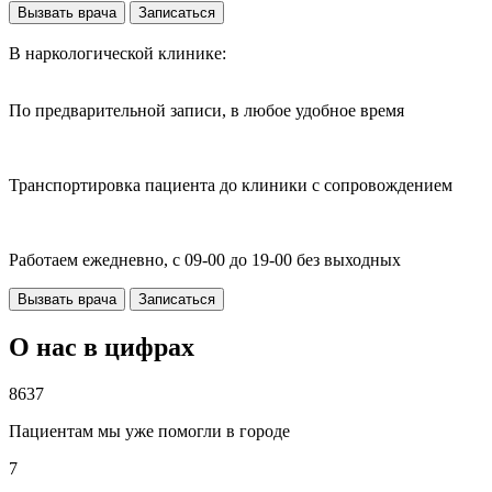
Вызвать врача
Записаться
В наркологической клинике:
По предварительной записи, в любое удобное время
Транспортировка пациента до клиники с сопровождением
Работаем ежедневно, с 09-00 до 19-00 без выходных
Вызвать врача
Записаться
О нас в цифрах
8637
Пациентам мы уже помогли в городе
7