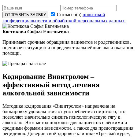
Согласен(а)
политикой
ОТПРАВИТЬ ЗАЯВКУ
конфиденциальности и обработкой персональных данных.
Костикова Софья Евгеньевна
Принимает срочные обращения пациентов и родственников,
оценивает ситуацию и определяет дальнейшие шаги оказания
помощи.
Кодирование Вивитролом –
эффективный метод лечения
алкогольной зависимости
Методика кодирования «Вивитролом» направлена на
блокировку удовольствия от употребления спиртного, что
позволяет значительно снизить психологическую тягу к
алкоголю. Этот метод подходит для пациентов с лёгкими и
средними формами зависимости, а также для предотвращения
рецидивов. Доверив своё здоровье клинике «Трезвый курс»,