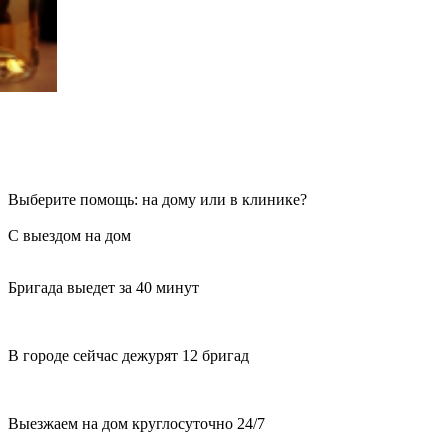
Выберите помощь: на дому или в клинике?
С выездом на дом
Бригада выедет за 40 минут
В городе сейчас дежурят 12 бригад
Выезжаем на дом круглосуточно 24/7