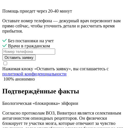
Помощь приедет через 20-40 минут
Оставьте номер телефона — дежурный врач перезвонит вам
прямо сейчас, чтобы уточнить детали и рассчитать время
прибытия.
Без постановки на учет
Врачи в гражданском
Оставить заявку
Нажимая кноку «Оставить заявку», вы соглашаетесь с
политикой конфиденциальности
100% анонимно
Подтверждённые факты
Биологическая «блокировка» эйфории
Согласно протоколам ВОЗ, Вивитрол является селективным
антагонистом опиоидных рецепторов. Он физически
блокирует те участки мозга, которые отвечают за чувство