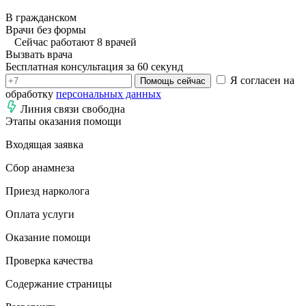
В гражданском
Врачи без формы
Сейчас работают 8 врачей
Вызвать врача
Бесплатная консультация за 60 секунд
Я согласен на
Помощь сейчас
обработку
персональных данных
Линия связи свободна
Этапы оказания помощи
Входящая заявка
Сбор анамнеза
Приезд нарколога
Оплата услуги
Оказание помощи
Проверка качества
Содержание страницы