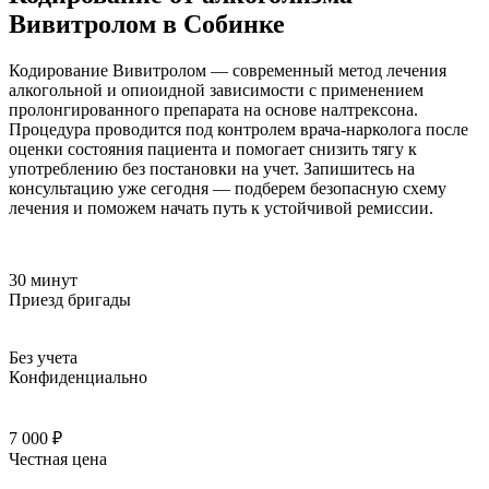
Вивитролом в Собинке
Кодирование Вивитролом — современный метод лечения
алкогольной и опиоидной зависимости с применением
пролонгированного препарата на основе налтрексона.
Процедура проводится под контролем врача-нарколога после
оценки состояния пациента и помогает снизить тягу к
употреблению без постановки на учет. Запишитесь на
консультацию уже сегодня — подберем безопасную схему
лечения и поможем начать путь к устойчивой ремиссии.
30 минут
Приезд бригады
Без учета
Конфиденциально
7 000 ₽
Честная цена