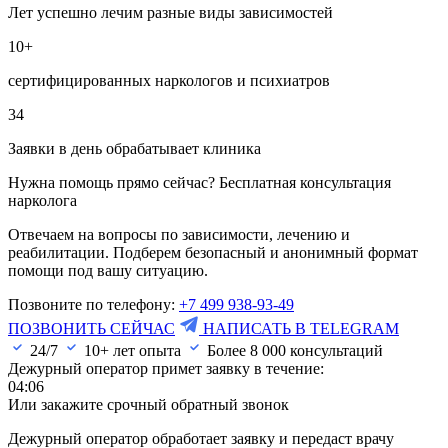
Лет успешно лечим разные виды зависимостей
10+
сертифицированных наркологов и психиатров
34
Заявки в день обрабатывает клиника
Нужна помощь прямо сейчас? Бесплатная консультация
нарколога
Отвечаем на вопросы по зависимости, лечению и
реабилитации. Подберем безопасный и анонимный формат
помощи под вашу ситуацию.
Позвоните по телефону:
+7 499 938-93-49
ПОЗВОНИТЬ СЕЙЧАС
НАПИСАТЬ В TELEGRAM
24/7
10+ лет опыта
Более
8 000
консультаций
Дежурный оператор примет заявку в течение:
04:05
Или закажите срочный обратный звонок
Дежурный оператор обработает заявку и передаст врачу