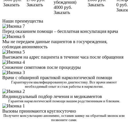
убеждения)
Заказать
Заказать
Заказать
0 руб.
4000 руб.
Заказ
Заказать
Наши преимущества
Перед оказанием помощи – бесплатная консультация врача
Мы не передаем данные пациентов в госучреждения,
соблюдая анонимность
Выезжаем на адрес пациента в течение часа после обращения
Снижение симптомов после процедуры
Врачи с обширной практикой наркологической помощи
Гарантируем квалифицированную диагностику. Все врачи имеют
необходимый опыт и стаж работы в наркологии.
Индивидуальный подбор лечения и медикаментов
Гарантия наркологической помощи вашим родственникам и близким.
Вызовы принимаются круглосуточно
Получите консультацию анонимно, оставив заявку на обратный звонок или
позвоните сами.