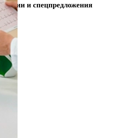
Акции и спецпредложения