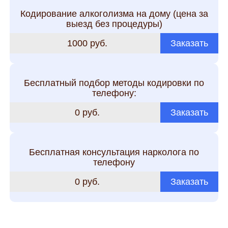
Кодирование алкоголизма на дому (цена за
выезд без процедуры)
1000 руб.
Заказать
Бесплатный подбор методы кодировки по
телефону:
0 руб.
Заказать
Бесплатная консультация нарколога по
телефону
0 руб.
Заказать