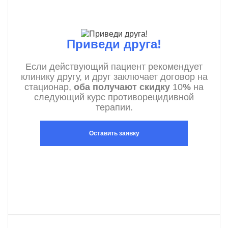
Приведи друга!
Если действующий пациент рекомендует
клинику другу, и друг заключает договор на
стационар,
оба получают скидку
10
%
на
следующий курс противорецидивной
терапии.
Оставить заявку