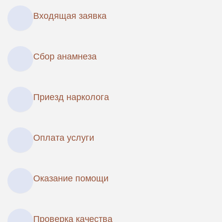
Входящая заявка
Сбор анамнеза
Приезд нарколога
Оплата услуги
Оказание помощи
Проверка качества