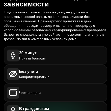
зависимости
Кодирование от алкоголизма на дому — удобный и
анонимный способ начать лечение зависимости без
посещения клиники. Врач-нарколог приезжает в день
обращения, проводит осмотр и выполняет процедуру с
использованием безопасных сертифицированных препаратов.
Вызовите специалиста уже сейчас — помогаем начать путь к
трезвой жизни в комфортных условиях дома.
30 минут
Приезд бригады
Без учета
Конфиденциально
Честная цена
В гражданском