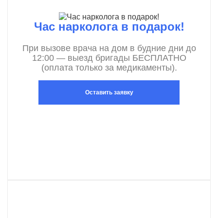
Час нарколога в подарок!
При вызове врача на дом в будние дни до
12:00 — выезд бригады БЕСПЛАТНО
(оплата только за медикаменты).
Оставить заявку