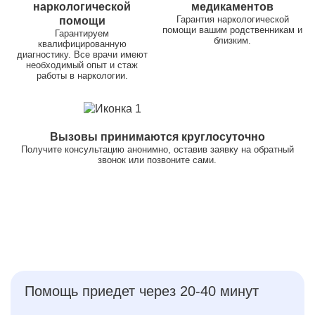
наркологической
медикаментов
Гарантия наркологической
помощи
помощи вашим родственникам и
Гарантируем
близким.
квалифицированную
диагностику. Все врачи имеют
необходимый опыт и стаж
работы в наркологии.
Вызовы принимаются круглосуточно
Получите консультацию анонимно, оставив заявку на обратный
звонок или позвоните сами.
Помощь приедет через 20-40 минут