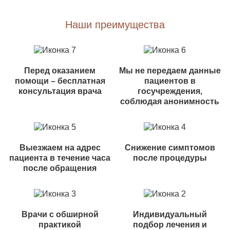
Наши преимущества
Перед оказанием
Мы не передаем данные
помощи – бесплатная
пациентов в
консультация врача
госучреждения,
соблюдая анонимность
Выезжаем на адрес
Снижение симптомов
пациента в течение часа
после процедуры
после обращения
Врачи с обширной
Индивидуальный
практикой
подбор лечения и