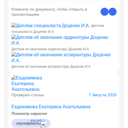
Кликните по документу, чтобы открыть в
просмотрщике.
Диплом
специалиста Доценко И.А.
Диплом об окончании ординатуры Доценко И.А.
Диплом об окончании аспирантуры Доценко И.А.
Проверил статью:
7 Августа 2026
Евдокимова Екатерина Анатольевна
Психиатр-нарколог
сертификаты