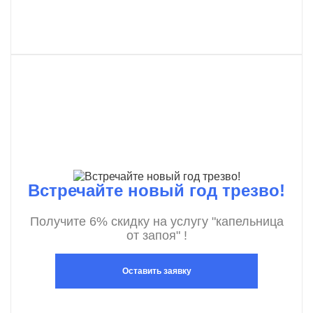
Встречайте новый год трезво!
Получите 6% скидку на услугу "капельница
от запоя" !
Оставить заявку