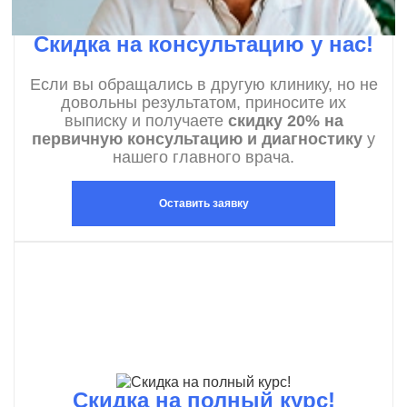
Скидка на консультацию у нас!
Если вы обращались в другую клинику, но не
довольны результатом, приносите их
выписку и получаете
скидку 20% на
первичную консультацию и диагностику
у
нашего главного врача.
Оставить заявку
Скидка на полный курс!