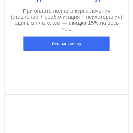
При оплате полного курса лечения
(стационар + реабилитация + психотерапия)
единым платежом —
скидка
15
%
на весь
чек.
Оставить заявку