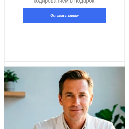
кодированием в подарок.
Оставить заявку