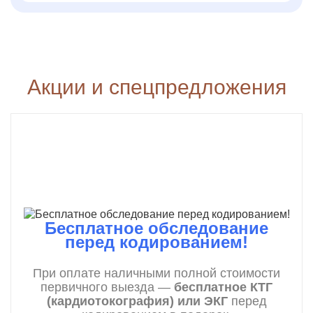
Акции и спецпредложения
Бесплатное обследование
перед кодированием!
При оплате наличными полной стоимости
первичного выезда —
бесплатное КТГ
(кардиотокография) или ЭКГ
перед