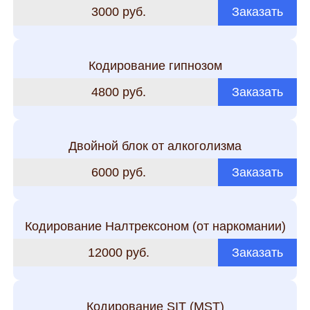
3000 руб.
Заказать
Кодирование гипнозом
4800 руб.
Заказать
Двойной блок от алкоголизма
6000 руб.
Заказать
Кодирование Налтрексоном (от наркомании)
12000 руб.
Заказать
Кодирование SIT (MST)