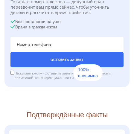
Оставьте номер телефона — дежурный врач
перезвонит вам прямо сейчас, чтобы уточнить
детали и рассчитать время прибытия.
Без постановки на учет
Врачи в гражданском
ОСТАВИТЬ ЗАЯВКУ
100%
Нажимая кноку «Оставить заявку», вы соглашаетесь с
анонимно
политикой конфиденциальности
Подтверждённые факты