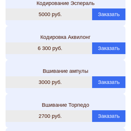
Кодирование Эспераль
5000 руб.
Заказать
Кодировка Аквилонг
6 300 руб.
Заказать
Вшивание ампулы
3000 руб.
Заказать
Вшивание Торпедо
2700 руб.
Заказать