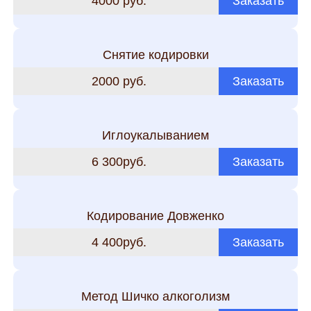
4000 руб.
Заказать
Снятие кодировки
2000 руб.
Заказать
Иглоукалыванием
6 300руб.
Заказать
Кодирование Довженко
4 400руб.
Заказать
Метод Шичко алкоголизм