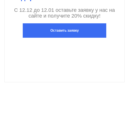
С 12.12 до 12.01 оставьте заявку у нас на
сайте и получите 20% скидку!
Оставить заявку