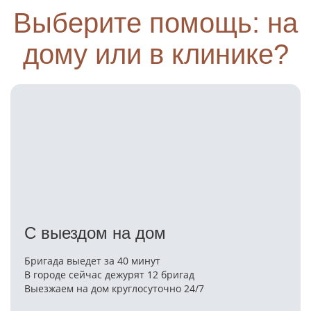
Выберите помощь: на
дому или в клинике?
С выездом на дом
Бригада выедет за 40 минут
В городе сейчас дежурят 12 бригад
Выезжаем на дом круглосуточно 24/7