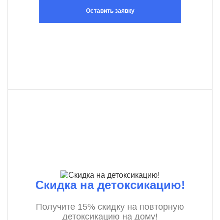
Оставить заявку
Скидка на детоксикацию!
Получите 15% скидку на повторную
детоксикацию на дому!