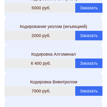
5000 руб.
Заказать
Кодирование уколом (инъекцией)
2000 руб.
Заказать
Кодировка Алгоминал
6 400 руб.
Заказать
Кодировка Вивитролом
7000 руб.
Заказать