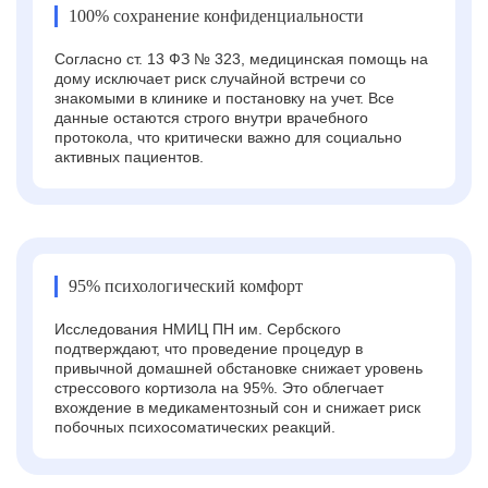
100% сохранение конфиденциальности
Согласно ст. 13 ФЗ № 323, медицинская помощь на
дому исключает риск случайной встречи со
знакомыми в клинике и постановку на учет. Все
данные остаются строго внутри врачебного
протокола, что критически важно для социально
активных пациентов.
95% психологический комфорт
Исследования НМИЦ ПН им. Сербского
подтверждают, что проведение процедур в
привычной домашней обстановке снижает уровень
стрессового кортизола на 95%. Это облегчает
вхождение в медикаментозный сон и снижает риск
побочных психосоматических реакций.