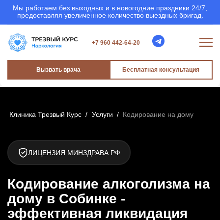
Мы работаем без выходных и в новогодние праздники 24/7,
предоставляя увеличенное количество выездных бригад.
+7 960 442-64-20
Вызвать врача
Бесплатная консультация
Клиника Трезвый Курс
/
Услуги
/
Кодирование на дому
ЛИЦЕНЗИЯ МИНЗДРАВА РФ
Кодирование алкоголизма на
дому в Собинке -
эффективная ликвидация