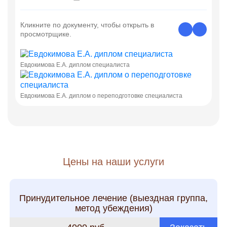
Кликните по документу, чтобы открыть в
просмотрщике.
Евдокимова Е.А. диплом специалиста
Евдокимова Е.А. диплом о переподготовке специалиста
Цены на наши услуги
Принудительное лечение (выездная группа,
метод убеждения)