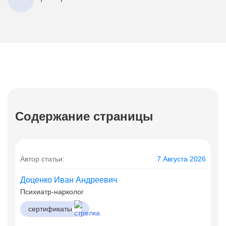
Содержание страницы
Автор статьи:
7 Августа 2026
Доценко Иван Андреевич
Психиатр-нарколог
сертификаты