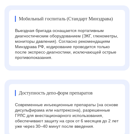
Мобильный госпиталь (Стандарт Минздрава)
Выездная бригада оснащается портативным
диагностическим оборудованием (ЭКГ, глюкометры,
мониторы давления). Согласно рекомендациям
Минздрава РФ, кодирование проводится только
после экспресс-диагностики, исключающей острые
противопоказания.
Доступность депо-форм препаратов
Современные инъекционные препараты (на основе
дисульфирама или налтрексона), разрешенные
ГРЛС для внестационарного использования,
обеспечивают защиту на срок от 6 месяцев до 2 лет
уже через 30–40 минут после введения.