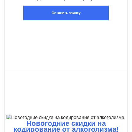
Оставить заявку
Новогодние скидки на
кодирование от алкоголизма!