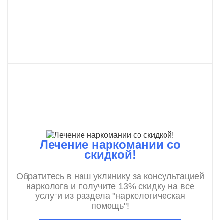
Лечение наркомании со
скидкой!
Обратитесь в наш уклинику за консультацией
нарколога и получите 13% скидку на все
услуги из раздела "наркологическая
помощь"!