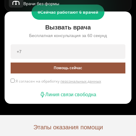
Врачи без формы
Сейчас работают 6 врачей
Вызвать врача
Бесплатная консультация за 60 секунд
Помощь сейчас
Я согласен на обработку
персональных данных
Линия связи свободна
Этапы оказания помощи