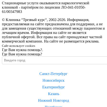
Стационарные услуги оказываются наркологической
клиникой - партнёром по лицензии ЛО-041-01050-
61/00347983
© Клиника “Трезвый курс“, 2002-2026. Информация,
предоставляемая на сайте предназначена для поддержки, а не
для замещения существующих отношений между пациентом и
лечащим врачом. Информация на сайте не является
публичной офертой. Все права на сайт принадлежат частной
коммерческой компании. На сайте не размещается реклама.
Сайт использует cookies
Где Вам нужна помощь?.
Где Вам нужна помощь?
Санкт-Петербург
Новосибирск
Екатеринбург
Казань
Нижний Новгород