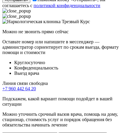
соглашаетесь с
политикой конфиденциальности
Можно не звонить прямо сейчас
Оставьте номер или напишите в мессенджер —
администратор сориентирует по срокам выезда, формату
помощи и стоимости
Круглосуточно
Конфиденциальность
Выезд врача
Линия связи свободна
+7 960 442 64 20
Подскажем, какой вариант помощи подойдет в вашей
ситуации
Можно уточнить срочный вызов врача, помощь на дому,
стационар, стоимость услуг и порядок обращения без
обязательства начинать лечение