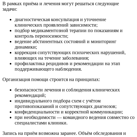
В рамках приёма и лечения могут решаться следующие
задачи:
диагностическая консультация и уточнение
клинических проявлений зависимости;
подбор медикаментозной терапии по показаниям и
контроль переносимости;
ведение абстинентных состояний и мониторинг
динамики;
коррекция сопутствующих психических нарушений,
влияющих на течение заболевания;
профилактика рецидивов и рекомендации на этап
поддерживающего наблюдения.
Организация помощи строится на принципах:
безопасности лечения и соблюдения клинических
рекомендаций;
индивидуального подбора схем с учётом
противопоказаний и сопутствующих диагнозов;
конфиденциальности и корректной коммуникации;
при необходимости — командного ведения совместно со
специалистами клиники.
Запись на приём возможна заранее. Объём обследования и