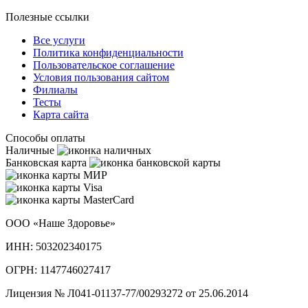
Полезные ссылки
Все услуги
Политика конфиденциальности
Пользовательское cоглашение
Условия пользования сайтом
Филиалы
Тесты
Карта сайта
Способы оплаты
Наличные
Банковская карта
ООО «Наше Здоровье»
ИНН: 503202340175
ОГРН: 1147746027417
Лицензия № Л041-01137-77/00293272 от 25.06.2014