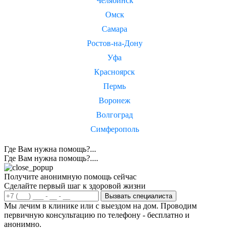
Челябинск
Омск
Самара
Ростов-на-Дону
Уфа
Красноярск
Пермь
Воронеж
Волгоград
Симферополь
Где Вам нужна помощь?...
Где Вам нужна помощь?....
Получите анонимную помощь сейчас
Сделайте первый шаг к здоровой жизни
Вызвать специалиста
Мы лечим в клинике или с выездом на дом. Проводим
первичную консультацию по телефону - бесплатно и
анонимно.