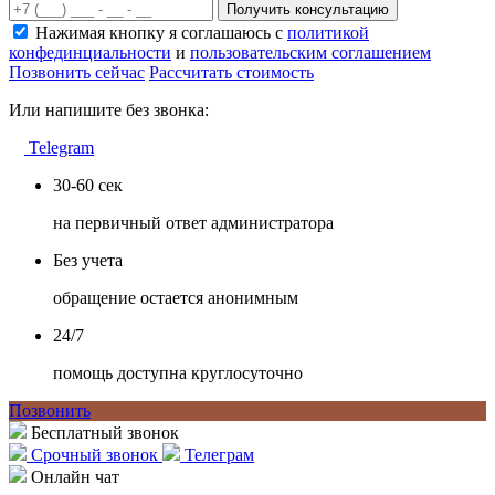
Получить консультацию
Нажимая кнопку я соглашаюсь с
политикой
конфединциальности
и
пользовательским соглашением
Позвонить сейчас
Рассчитать стоимость
Или напишите без звонка:
Telegram
30-60 сек
на первичный ответ администратора
Без учета
обращение остается анонимным
24/7
помощь доступна круглосуточно
Позвонить
Бесплатный звонок
Срочный звонок
Телеграм
Онлайн чат