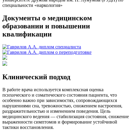
специальности «наркология»
Документы о медицинском
образовании и повышении
квалификации
Клинический подход
В работе врача используется комплексная оценка
психического и соматического состояния пациента, что
особенно важно при зависимостях, сопровождающихся
нарушениями сна, тревожностью, снижением настроения,
раздражительностью и изменением поведения. Цель
медицинского ведения — стабилизация состояния, снижение
выраженности симптомов и формирование устойчивой
тактики восстановления.