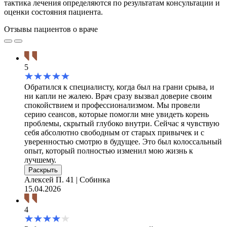
тактика лечения определяются по результатам консультации и
оценки состояния пациента.
Отзывы пациентов о враче
5
Обратился к специалисту, когда был на грани срыва, и
ни капли не жалею. Врач сразу вызвал доверие своим
спокойствием и профессионализмом. Мы провели
серию сеансов, которые помогли мне увидеть корень
проблемы, скрытый глубоко внутри. Сейчас я чувствую
себя абсолютно свободным от старых привычек и с
уверенностью смотрю в будущее. Это был колоссальный
опыт, который полностью изменил мою жизнь к
лучшему.
Раскрыть
Алексей П.
41 | Собинка
15.04.2026
4