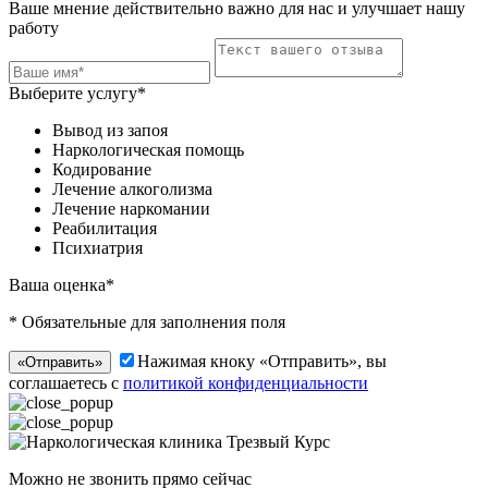
Ваше мнение действительно важно для нас и улучшает нашу
работу
Выберите услугу*
Вывод из запоя
Наркологическая помощь
Кодирование
Лечение алкоголизма
Лечение наркомании
Реабилитация
Психиатрия
Ваша оценка*
* Обязательные для заполнения поля
Нажимая кноку «Отправить», вы
«Отправить»
соглашаетесь с
политикой конфиденциальности
Можно не звонить прямо сейчас