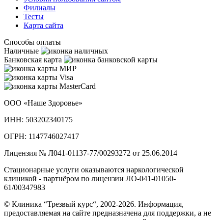
Филиалы
Тесты
Карта сайта
Способы оплаты
Наличные
Банковская карта
ООО «Наше Здоровье»
ИНН: 503202340175
ОГРН: 1147746027417
Лицензия № Л041-01137-77/00293272 от 25.06.2014
Стационарные услуги оказываются наркологической
клиникой - партнёром по лицензии ЛО-041-01050-
61/00347983
© Клиника “Трезвый курс“, 2002-2026. Информация,
предоставляемая на сайте предназначена для поддержки, а не