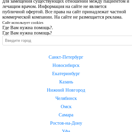
для замещения существующих отношений между пациентом и
лечащим врачом. Информация на сайте не является
публичной офертой. Все права на сайт принадлежат частной
коммерческой компании. На сайте не размещается реклама.
Сайт использует cookies
Где Вам нужна помощь?.
Где Вам нужна помощь?
Санкт-Петербург
Новосибирск
Екатеринбург
Казань
Нижний Новгород
Челябинск
Омск
Самара
Ростов-на-Дону
Уфа