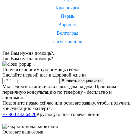
Красноярск
Пермь
Воронеж
Волгоград
Симферополь
Где Вам нужна помощь?...
Где Вам нужна помощь?....
Получите анонимную помощь сейчас
Сделайте первый шаг к здоровой жизни
Вызвать специалиста
Мы лечим в клинике или с выездом на дом. Проводим
первичную консультацию по телефону - бесплатно и
анонимно.
Позвоните прямо сейчас или оставьте заявку, чтобы получить
консультацию эксперта.
Написать в
+7 960 442 64 20
Круглосуточная горячая линия
Telegram
Оставьте ваш отзыв