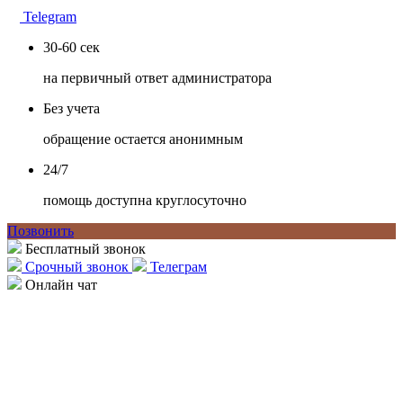
Telegram
30-60 сек
на первичный ответ администратора
Без учета
обращение остается анонимным
24/7
помощь доступна круглосуточно
Позвонить
Бесплатный звонок
Срочный звонок
Телеграм
Онлайн чат