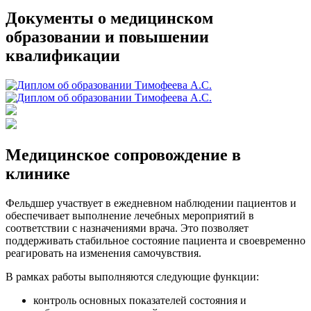
Документы о медицинском
образовании и повышении
квалификации
Медицинское сопровождение в
клинике
Фельдшер участвует в ежедневном наблюдении пациентов и
обеспечивает выполнение лечебных мероприятий в
соответствии с назначениями врача. Это позволяет
поддерживать стабильное состояние пациента и своевременно
реагировать на изменения самочувствия.
В рамках работы выполняются следующие функции:
контроль основных показателей состояния и