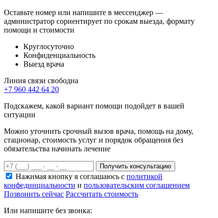
Оставьте номер или напишите в мессенджер —
администратор сориентирует по срокам выезда, формату
помощи и стоимости
Круглосуточно
Конфиденциальность
Выезд врача
Линия связи свободна
+7 960 442 64 20
Подскажем, какой вариант помощи подойдет в вашей
ситуации
Можно уточнить срочный вызов врача, помощь на дому,
стационар, стоимость услуг и порядок обращения без
обязательства начинать лечение
Получить консультацию
Нажимая кнопку я соглашаюсь с
политикой
конфединциальности
и
пользовательским соглашением
Позвонить сейчас
Рассчитать стоимость
Или напишите без звонка: