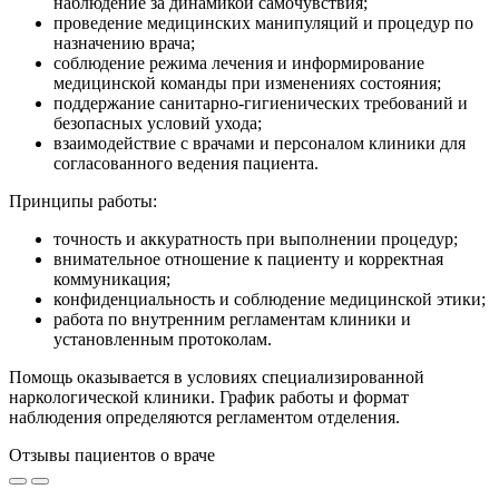
наблюдение за динамикой самочувствия;
проведение медицинских манипуляций и процедур по
назначению врача;
соблюдение режима лечения и информирование
медицинской команды при изменениях состояния;
поддержание санитарно-гигиенических требований и
безопасных условий ухода;
взаимодействие с врачами и персоналом клиники для
согласованного ведения пациента.
Принципы работы:
точность и аккуратность при выполнении процедур;
внимательное отношение к пациенту и корректная
коммуникация;
конфиденциальность и соблюдение медицинской этики;
работа по внутренним регламентам клиники и
установленным протоколам.
Помощь оказывается в условиях специализированной
наркологической клиники. График работы и формат
наблюдения определяются регламентом отделения.
Отзывы пациентов о враче