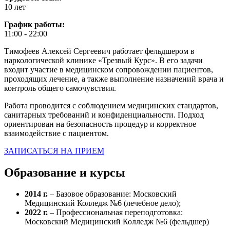
10 лет
График работы:
11:00 - 22:00
Тимофеев Алексей Сергеевич работает фельдшером в
наркологической клинике «Трезвый Курс». В его задачи
входит участие в медицинском сопровождении пациентов,
проходящих лечение, а также выполнение назначений врача и
контроль общего самочувствия.
Работа проводится с соблюдением медицинских стандартов,
санитарных требований и конфиденциальности. Подход
ориентирован на безопасность процедур и корректное
взаимодействие с пациентом.
ЗАПИСАТЬСЯ НА ПРИЕМ
Образование и курсы
2014 г.
– Базовое образование: Московский
Медицинский Колледж №6 (лечебное дело);
2022 г.
– Профессиональная переподготовка:
Московский Медицинский Колледж №6 (фельдшер)